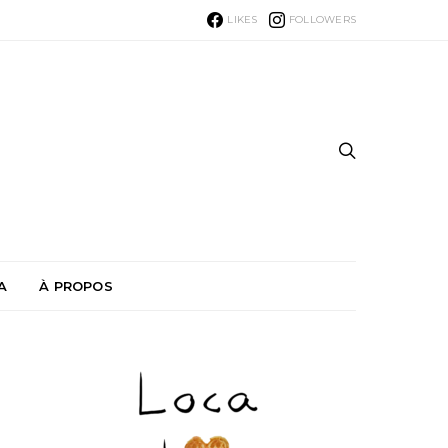
LIKES
FOLLOWERS
A
À PROPOS