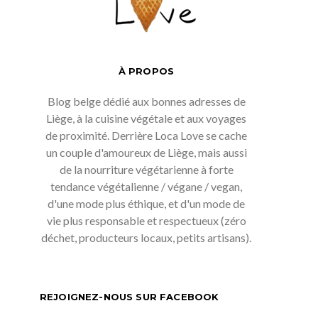
À PROPOS
Blog belge dédié aux bonnes adresses de
Liège, à la cuisine végétale et aux voyages
de proximité. Derrière Loca Love se cache
un couple d'amoureux de Liège, mais aussi
de la nourriture végétarienne à forte
tendance végétalienne / végane / vegan,
d'une mode plus éthique, et d'un mode de
vie plus responsable et respectueux (zéro
déchet, producteurs locaux, petits artisans).
REJOIGNEZ-NOUS SUR FACEBOOK