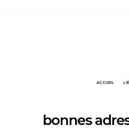
ACCUEIL
LI
bonnes adres