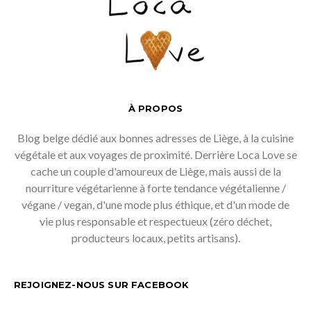
À PROPOS
Blog belge dédié aux bonnes adresses de Liège, à la cuisine
végétale et aux voyages de proximité. Derrière Loca Love se
cache un couple d'amoureux de Liège, mais aussi de la
nourriture végétarienne à forte tendance végétalienne /
végane / vegan, d'une mode plus éthique, et d'un mode de
vie plus responsable et respectueux (zéro déchet,
producteurs locaux, petits artisans).
REJOIGNEZ-NOUS SUR FACEBOOK