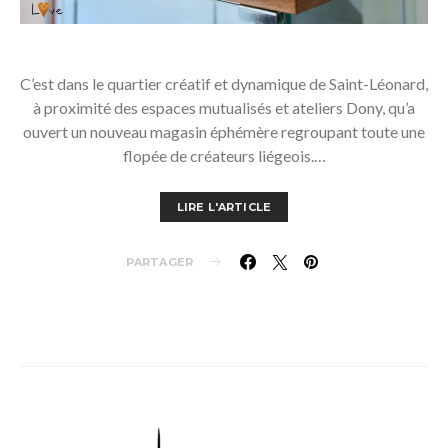
C’est dans le quartier créatif et dynamique de Saint-Léonard,
à proximité des espaces mutualisés et ateliers Dony, qu’a
ouvert un nouveau magasin éphémère regroupant toute une
flopée de créateurs liégeois.…
LIRE L'ARTICLE
PARTAGER