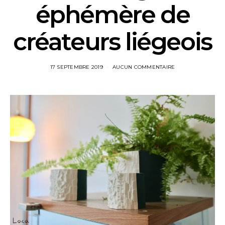
éphémère de
créateurs liégeois
17 SEPTEMBRE 2019
AUCUN COMMENTAIRE