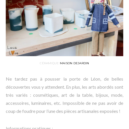
CÉRAMIQUE
MAISON DEJARDIN
Ne tardez pas à pousser la porte de Léon, de belles
découvertes vous y attendent. En plus, les arts abordés sont
très variés : cosmétiques, art de la table, bijoux, mode,
accessoires, luminaires, etc. Impossible de ne pas avoir de
coup de foudre pour l’une des pièces artisanales exposées !
Informations pratiques
: