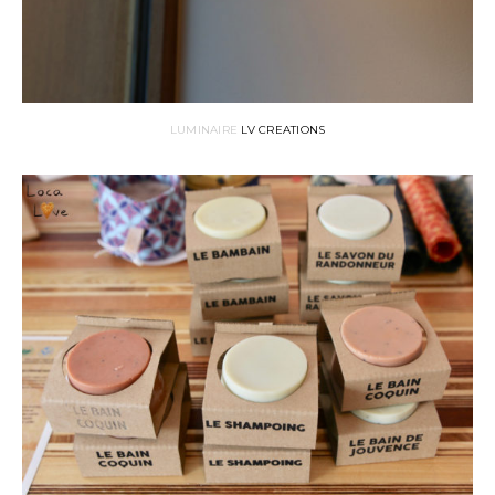
LUMINAIRE
LV CREATIONS