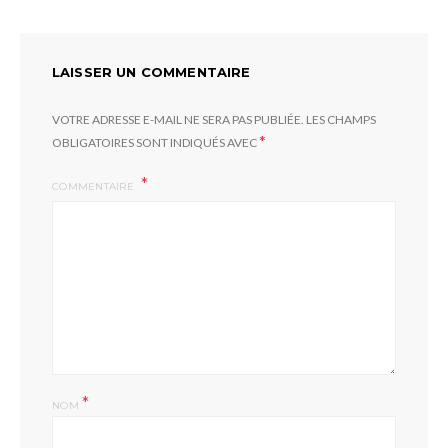
LAISSER UN COMMENTAIRE
VOTRE ADRESSE E-MAIL NE SERA PAS PUBLIÉE.
LES CHAMPS
*
OBLIGATOIRES SONT INDIQUÉS AVEC
COMMENTAIRE
*
NOM