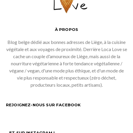
À PROPOS
Blog belge dédié aux bonnes adresses de Liège, à la cuisine
végétale et aux voyages de proximité. Derrière Loca Love se
cache un couple d'amoureux de Liège, mais aussi de la
nourriture végétarienne à forte tendance végétalienne /
végane / vegan, d'une mode plus éthique, et d'un mode de
vie plus responsable et respectueux (zéro déchet,
producteurs locaux, petits artisans).
REJOIGNEZ-NOUS SUR FACEBOOK
…ET SUR INSTAGRAM !