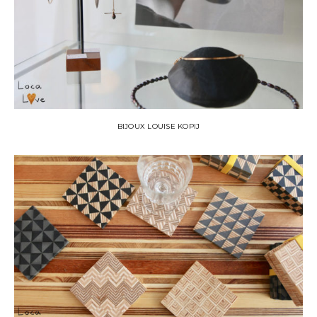
BIJOUX LOUISE KOPIJ