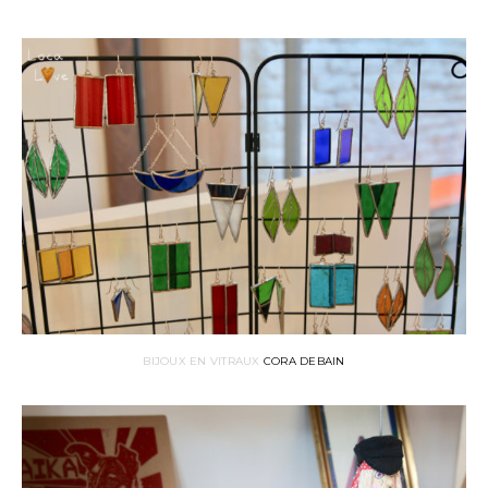
BIJOUX EN VITRAUX
CORA DEBAIN