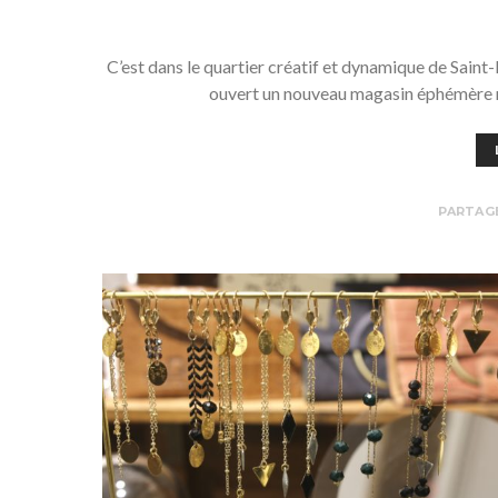
C’est dans le quartier créatif et dynamique de Saint
ouvert un nouveau magasin éphémère r
PARTAG