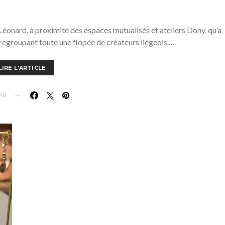
-Léonard, à proximité des espaces mutualisés et ateliers Dony, qu’a
egroupant toute une flopée de créateurs liégeois.…
LIRE L'ARTICLE
ER