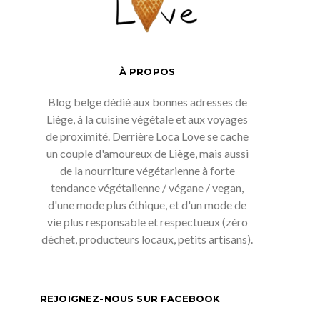
À PROPOS
Blog belge dédié aux bonnes adresses de
Liège, à la cuisine végétale et aux voyages
de proximité. Derrière Loca Love se cache
un couple d'amoureux de Liège, mais aussi
de la nourriture végétarienne à forte
tendance végétalienne / végane / vegan,
d'une mode plus éthique, et d'un mode de
vie plus responsable et respectueux (zéro
déchet, producteurs locaux, petits artisans).
REJOIGNEZ-NOUS SUR FACEBOOK