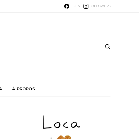
LIKES
FOLLOWERS
A
À PROPOS