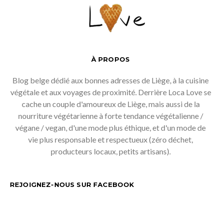
À PROPOS
Blog belge dédié aux bonnes adresses de Liège, à la cuisine
végétale et aux voyages de proximité. Derrière Loca Love se
cache un couple d'amoureux de Liège, mais aussi de la
nourriture végétarienne à forte tendance végétalienne /
végane / vegan, d'une mode plus éthique, et d'un mode de
vie plus responsable et respectueux (zéro déchet,
producteurs locaux, petits artisans).
REJOIGNEZ-NOUS SUR FACEBOOK