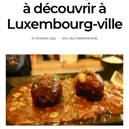
à découvrir à
Luxembourg-ville
13 FÉVRIER 2022
AUCUN COMMENTAIRE