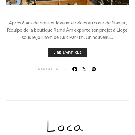
Après 6 ans de bons et loyaux services au cœur de Namur,
l’équipe de la boutique Ramd’Âm exporte son projet à Liège,
sous le joli nom de Cultivarium. Un nouveau…
LIRE L'ARTICLE
PARTAGER