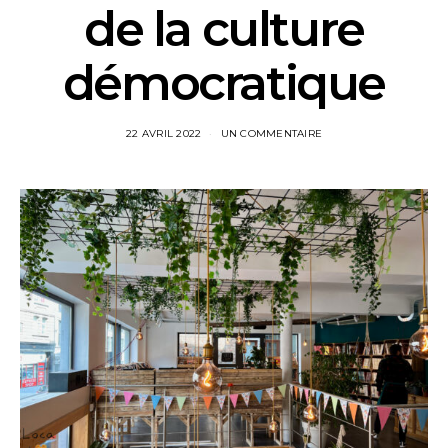
de la culture
démocratique
22 AVRIL 2022
UN COMMENTAIRE