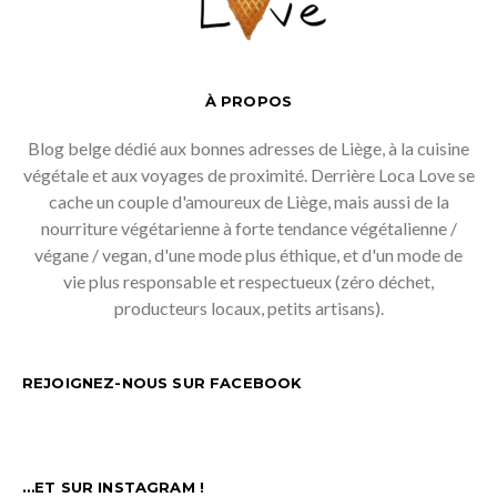
À PROPOS
Blog belge dédié aux bonnes adresses de Liège, à la cuisine
végétale et aux voyages de proximité. Derrière Loca Love se
cache un couple d'amoureux de Liège, mais aussi de la
nourriture végétarienne à forte tendance végétalienne /
végane / vegan, d'une mode plus éthique, et d'un mode de
vie plus responsable et respectueux (zéro déchet,
producteurs locaux, petits artisans).
REJOIGNEZ-NOUS SUR FACEBOOK
…ET SUR INSTAGRAM !