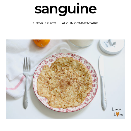
sanguine
3 FÉVRIER 2021
AUCUN COMMENTAIRE