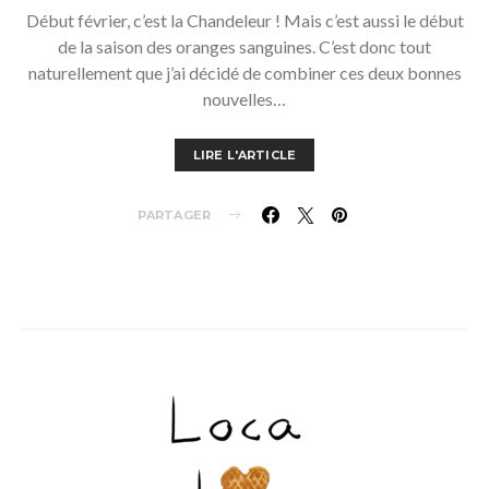
Début février, c’est la Chandeleur ! Mais c’est aussi le début
de la saison des oranges sanguines. C’est donc tout
naturellement que j’ai décidé de combiner ces deux bonnes
nouvelles…
LIRE L'ARTICLE
PARTAGER