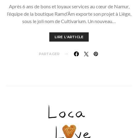
Après 6 ans de bons et loyaux services au cœur de Namur,
l’équipe de la boutique Ramd’Âm exporte son projet à Liège,
sous le joli nom de Cultivarium. Un nouveau…
LIRE L'ARTICLE
PARTAGER