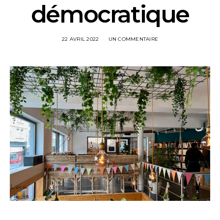
démocratique
22 AVRIL 2022
UN COMMENTAIRE