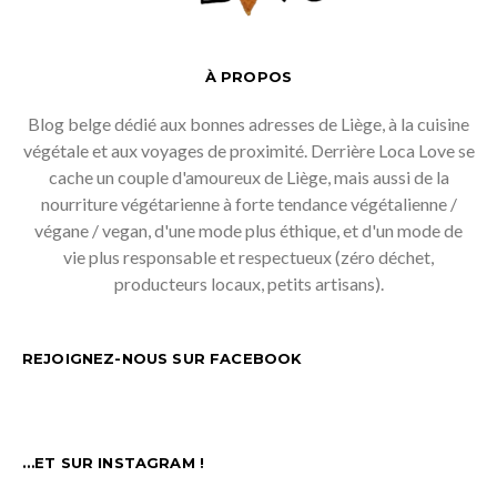
À PROPOS
Blog belge dédié aux bonnes adresses de Liège, à la cuisine
végétale et aux voyages de proximité. Derrière Loca Love se
cache un couple d'amoureux de Liège, mais aussi de la
nourriture végétarienne à forte tendance végétalienne /
végane / vegan, d'une mode plus éthique, et d'un mode de
vie plus responsable et respectueux (zéro déchet,
producteurs locaux, petits artisans).
REJOIGNEZ-NOUS SUR FACEBOOK
…ET SUR INSTAGRAM !