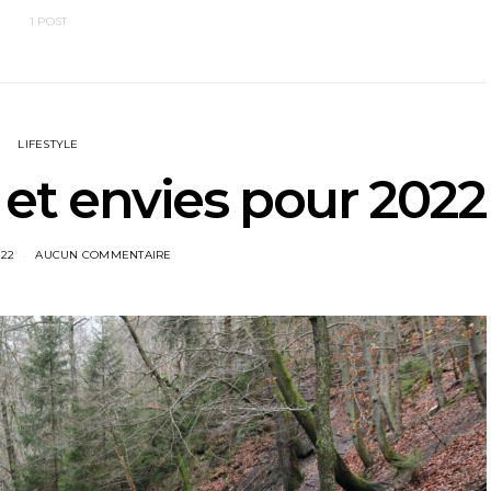
1 POST
LIFESTYLE
 et envies pour 2022
022
AUCUN COMMENTAIRE