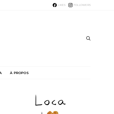
LIKES
FOLLOWERS
A
À PROPOS