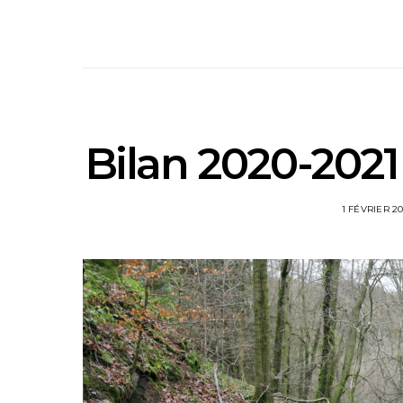
Bilan 2020-2021
1 FÉVRIER 2