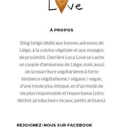
À PROPOS
Blog belge dédié aux bonnes adresses de
Liège, à la cuisine végétale et aux voyages
de proximité. Derrière Loca Love se cache
un couple d'amoureux de Liège, mais aussi
de la nourriture végétarienne à forte
tendance végétalienne / végane / vegan,
d'une mode plus éthique, et d'un mode de
vie plus responsable et respectueux (zéro
déchet, producteurs locaux, petits artisans).
REJOIGNEZ-NOUS SUR FACEBOOK