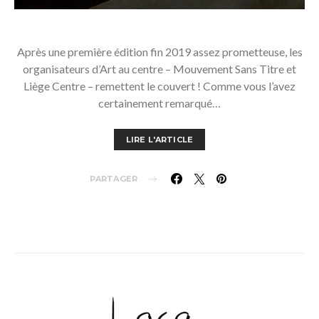
Après une première édition fin 2019 assez prometteuse, les
organisateurs d’Art au centre – Mouvement Sans Titre et
Liège Centre – remettent le couvert ! Comme vous l’avez
certainement remarqué…
LIRE L'ARTICLE
PARTAGER