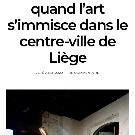
quand l’art
s’immisce dans le
centre-ville de
Liège
25 FÉVRIER 2020
UN COMMENTAIRE