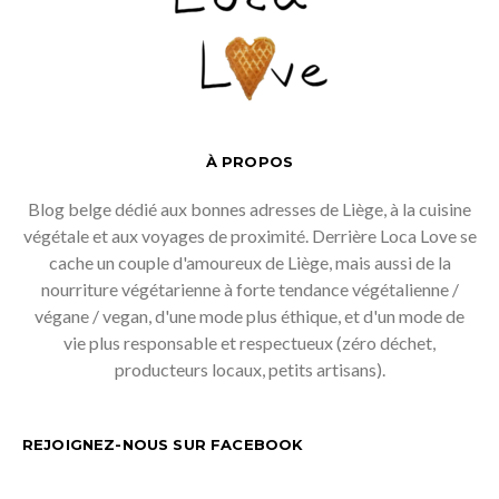
À PROPOS
Blog belge dédié aux bonnes adresses de Liège, à la cuisine
végétale et aux voyages de proximité. Derrière Loca Love se
cache un couple d'amoureux de Liège, mais aussi de la
nourriture végétarienne à forte tendance végétalienne /
végane / vegan, d'une mode plus éthique, et d'un mode de
vie plus responsable et respectueux (zéro déchet,
producteurs locaux, petits artisans).
REJOIGNEZ-NOUS SUR FACEBOOK