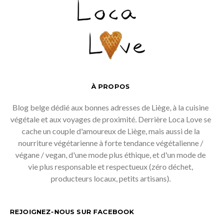
À PROPOS
Blog belge dédié aux bonnes adresses de Liège, à la cuisine
végétale et aux voyages de proximité. Derrière Loca Love se
cache un couple d'amoureux de Liège, mais aussi de la
nourriture végétarienne à forte tendance végétalienne /
végane / vegan, d'une mode plus éthique, et d'un mode de
vie plus responsable et respectueux (zéro déchet,
producteurs locaux, petits artisans).
REJOIGNEZ-NOUS SUR FACEBOOK