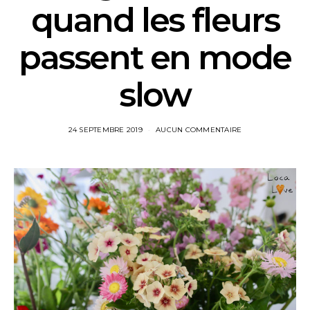
quand les fleurs
passent en mode
slow
24 SEPTEMBRE 2019
AUCUN COMMENTAIRE