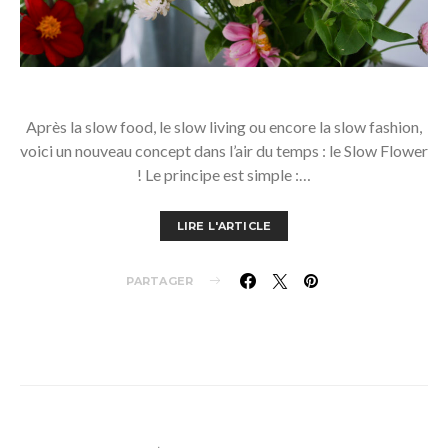
Après la slow food, le slow living ou encore la slow fashion,
voici un nouveau concept dans l’air du temps : le Slow Flower
! Le principe est simple :…
LIRE L'ARTICLE
PARTAGER