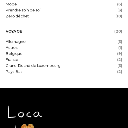
Mode
(6)
Prendre soin de soi
(3)
Zéro déchet
(10)
VOYAGE
(20)
Allemagne
(3)
Autres
(1)
Belgique
(9)
France
(2)
Grand-Duché de Luxembourg
(3)
Pays-Bas
(2)