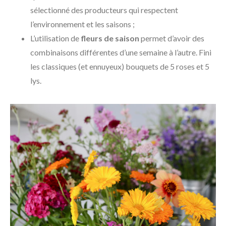
sélectionné des producteurs qui respectent
l’environnement et les saisons ;
L’utilisation de
fleurs de saison
permet d’avoir des
combinaisons différentes d’une semaine à l’autre. Fini
les classiques (et ennuyeux) bouquets de 5 roses et 5
lys.