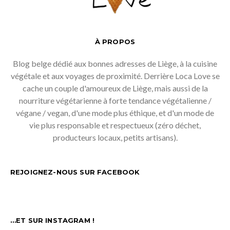
À PROPOS
Blog belge dédié aux bonnes adresses de Liège, à la cuisine
végétale et aux voyages de proximité. Derrière Loca Love se
cache un couple d'amoureux de Liège, mais aussi de la
nourriture végétarienne à forte tendance végétalienne /
végane / vegan, d'une mode plus éthique, et d'un mode de
vie plus responsable et respectueux (zéro déchet,
producteurs locaux, petits artisans).
REJOIGNEZ-NOUS SUR FACEBOOK
…ET SUR INSTAGRAM !