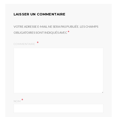
LAISSER UN COMMENTAIRE
VOTRE ADRESSE E-MAIL NE SERA PAS PUBLIÉE.
LES CHAMPS
*
OBLIGATOIRES SONT INDIQUÉS AVEC
COMMENTAIRE
*
NOM