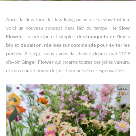
Après la slow food, le slow living ou encore la slow fashion,
voici un nouveau concept dans l’air du temps : le
Slow
Flower
! Le principe est simple :
des bouquets de fleurs
bio et de saison, réalisés sur commande pour éviter les
pertes
. À Liège, nous avons la chance depuis mai 2019
d’avoir
Ginger Flower
qui incarne toutes ces jolies valeurs,
et vous confectionne de jolis bouquets éco-responsables !