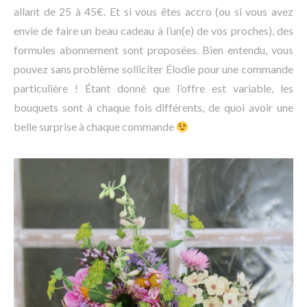
allant de 25 à 45€. Et si vous êtes accro (ou si vous avez
envie de faire un beau cadeau à l’un(e) de vos proches), des
formules abonnement sont proposées. Bien entendu, vous
pouvez sans problème solliciter Élodie pour une commande
particulière ! Étant donné que l’offre est variable, les
bouquets sont à chaque fois différents, de quoi avoir une
belle surprise à chaque commande