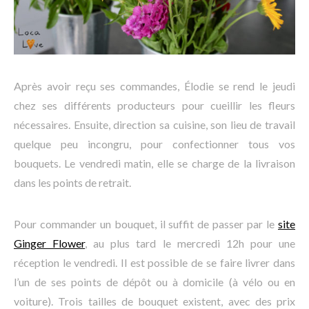
Après avoir reçu ses commandes, Élodie se rend le jeudi
chez ses différents producteurs pour cueillir les fleurs
nécessaires. Ensuite, direction sa cuisine, son lieu de travail
quelque peu incongru, pour confectionner tous vos
bouquets. Le vendredi matin, elle se charge de la livraison
dans les points de retrait.
Pour commander un bouquet, il suffit de passer par le
site
Ginger Flower
, au plus tard le mercredi 12h pour une
réception le vendredi. Il est possible de se faire livrer dans
l’un de ses points de dépôt ou à domicile (à vélo ou en
voiture). Trois tailles de bouquet existent, avec des prix