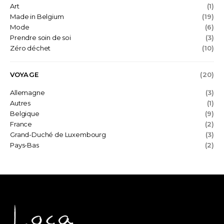
Art
(1)
Made in Belgium
(19)
Mode
(6)
Prendre soin de soi
(3)
Zéro déchet
(10)
VOYAGE
(20)
Allemagne
(3)
Autres
(1)
Belgique
(9)
France
(2)
Grand-Duché de Luxembourg
(3)
Pays-Bas
(2)