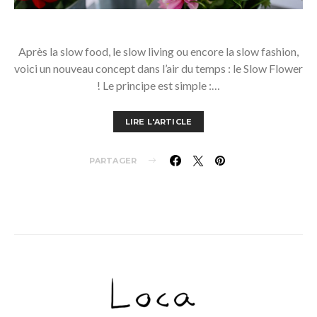
Après la slow food, le slow living ou encore la slow fashion,
voici un nouveau concept dans l’air du temps : le Slow Flower
! Le principe est simple :…
LIRE L'ARTICLE
PARTAGER