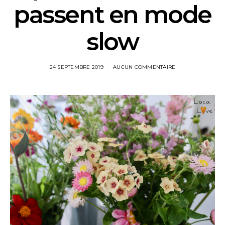
passent en mode
slow
24 SEPTEMBRE 2019
AUCUN COMMENTAIRE