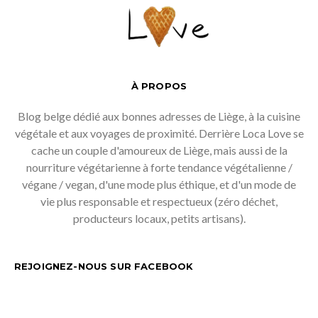
À PROPOS
Blog belge dédié aux bonnes adresses de Liège, à la cuisine
végétale et aux voyages de proximité. Derrière Loca Love se
cache un couple d'amoureux de Liège, mais aussi de la
nourriture végétarienne à forte tendance végétalienne /
végane / vegan, d'une mode plus éthique, et d'un mode de
vie plus responsable et respectueux (zéro déchet,
producteurs locaux, petits artisans).
REJOIGNEZ-NOUS SUR FACEBOOK