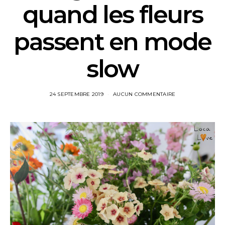
quand les fleurs
passent en mode
slow
24 SEPTEMBRE 2019
AUCUN COMMENTAIRE