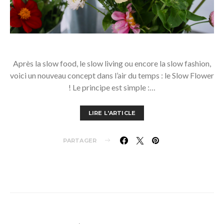
Après la slow food, le slow living ou encore la slow fashion,
voici un nouveau concept dans l’air du temps : le Slow Flower
! Le principe est simple :…
LIRE L'ARTICLE
PARTAGER