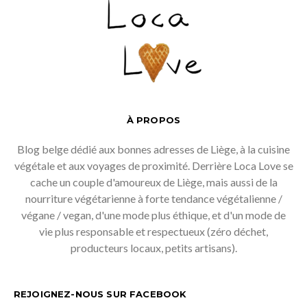
À PROPOS
Blog belge dédié aux bonnes adresses de Liège, à la cuisine
végétale et aux voyages de proximité. Derrière Loca Love se
cache un couple d'amoureux de Liège, mais aussi de la
nourriture végétarienne à forte tendance végétalienne /
végane / vegan, d'une mode plus éthique, et d'un mode de
vie plus responsable et respectueux (zéro déchet,
producteurs locaux, petits artisans).
REJOIGNEZ-NOUS SUR FACEBOOK