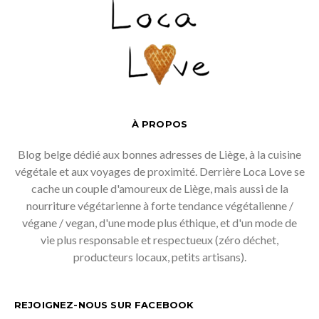
À PROPOS
Blog belge dédié aux bonnes adresses de Liège, à la cuisine
végétale et aux voyages de proximité. Derrière Loca Love se
cache un couple d'amoureux de Liège, mais aussi de la
nourriture végétarienne à forte tendance végétalienne /
végane / vegan, d'une mode plus éthique, et d'un mode de
vie plus responsable et respectueux (zéro déchet,
producteurs locaux, petits artisans).
REJOIGNEZ-NOUS SUR FACEBOOK