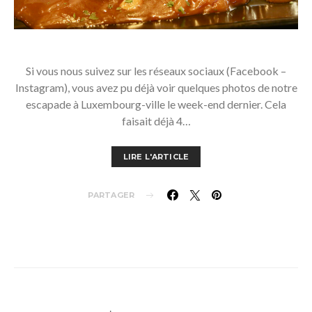
Si vous nous suivez sur les réseaux sociaux (Facebook –
Instagram), vous avez pu déjà voir quelques photos de notre
escapade à Luxembourg-ville le week-end dernier. Cela
faisait déjà 4…
LIRE L'ARTICLE
PARTAGER