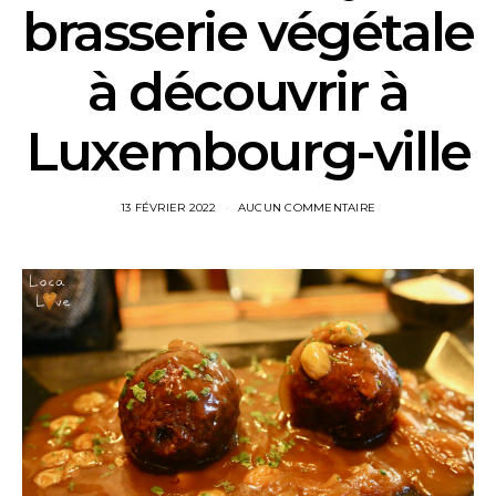
brasserie végétale
à découvrir à
Luxembourg-ville
13 FÉVRIER 2022
AUCUN COMMENTAIRE