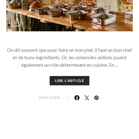
On dit souvent que pour faire un bon plat, il faut un bon chef
et de bons ingrédients. Or, les ustensiles utilisés jouent
également un rôle déterminant en cuisine. En…
LIRE L'ARTICLE
PARTAGER