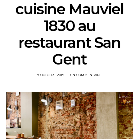
cuisine Mauviel
1830 au
restaurant San
Gent
9 OCTOBRE 2019
UN COMMENTAIRE