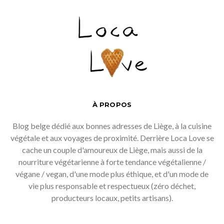
À PROPOS
Blog belge dédié aux bonnes adresses de Liège, à la cuisine
végétale et aux voyages de proximité. Derrière Loca Love se
cache un couple d'amoureux de Liège, mais aussi de la
nourriture végétarienne à forte tendance végétalienne /
végane / vegan, d'une mode plus éthique, et d'un mode de
vie plus responsable et respectueux (zéro déchet,
producteurs locaux, petits artisans).