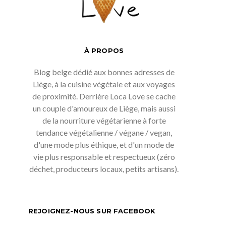
À PROPOS
Blog belge dédié aux bonnes adresses de
Liège, à la cuisine végétale et aux voyages
de proximité. Derrière Loca Love se cache
un couple d'amoureux de Liège, mais aussi
de la nourriture végétarienne à forte
tendance végétalienne / végane / vegan,
d'une mode plus éthique, et d'un mode de
vie plus responsable et respectueux (zéro
déchet, producteurs locaux, petits artisans).
REJOIGNEZ-NOUS SUR FACEBOOK