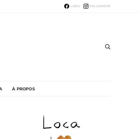
LIKES
FOLLOWERS
A
À PROPOS