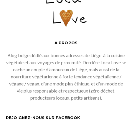
À PROPOS
Blog belge dédié aux bonnes adresses de Liège, à la cuisine
végétale et aux voyages de proximité. Derrière Loca Love se
cache un couple d'amoureux de Liège, mais aussi de la
nourriture végétarienne à forte tendance végétalienne /
végane / vegan, d'une mode plus éthique, et d'un mode de
vie plus responsable et respectueux (zéro déchet,
producteurs locaux, petits artisans).
REJOIGNEZ-NOUS SUR FACEBOOK