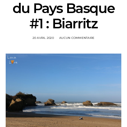
du Pays Basque
#1 : Biarritz
20 AVRIL 2020
AUCUN COMMENTAIRE