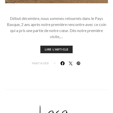
Début décembre, nous sommes retournés dans le Pays
Basque, 2 ans après notre première rencontre avec ce coin
qui a pris une partie de notre cœur. Dès notre première
visite,…
LIRE L'ARTICLE
PARTAGER