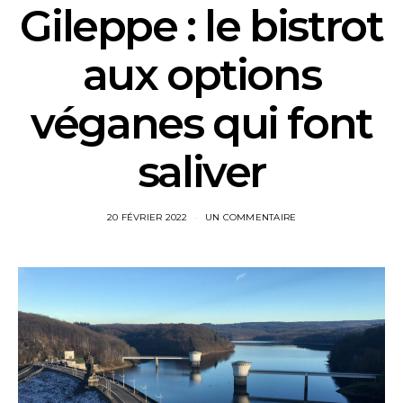
Gileppe : le bistrot
aux options
véganes qui font
saliver
20 FÉVRIER 2022
UN COMMENTAIRE