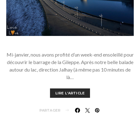
Mi-janvier, nous avons profité d’un week-end ensoleillé pour
découvrir le barrage de la Gileppe. Après notre belle balade
autour du lac, direction Jalhay (à même pas 10 minutes de
là…
LIRE L'ARTICLE
PARTAGER