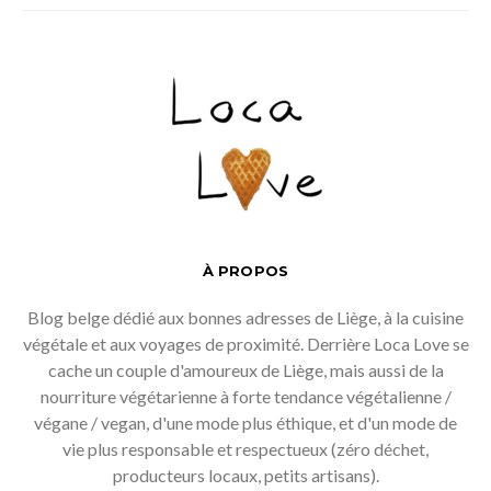
À PROPOS
Blog belge dédié aux bonnes adresses de Liège, à la cuisine
végétale et aux voyages de proximité. Derrière Loca Love se
cache un couple d'amoureux de Liège, mais aussi de la
nourriture végétarienne à forte tendance végétalienne /
végane / vegan, d'une mode plus éthique, et d'un mode de
vie plus responsable et respectueux (zéro déchet,
producteurs locaux, petits artisans).