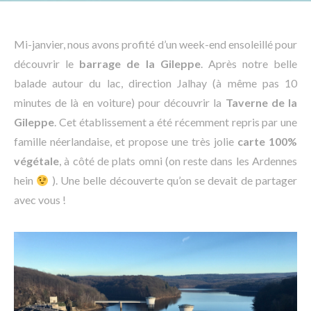
Mi-janvier, nous avons profité d’un week-end ensoleillé pour
découvrir le
barrage de la Gileppe
. Après notre belle
balade autour du lac, direction Jalhay (à même pas 10
minutes de là en voiture) pour découvrir la
Taverne de la
Gileppe
. Cet établissement a été récemment repris par une
famille néerlandaise, et propose une très jolie
carte 100%
végétale
, à côté de plats omni (on reste dans les Ardennes
hein
). Une belle découverte qu’on se devait de partager
avec vous !