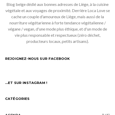
Blog belge dédié aux bonnes adresses de Liège, à la cuisine
végétale et aux voyages de proximité. Derrière Loca Love se
cache un couple d'amoureux de Liège, mais aussi de la
nourriture végétarienne à forte tendance végétalienne /
végane / vegan, d'une mode plus éthique, et d'un mode de
vie plus responsable et respectueux (zéro déchet,
producteurs locaux, petits artisans).
REJOIGNEZ-NOUS SUR FACEBOOK
…ET SUR INSTAGRAM !
CATÉGORIES