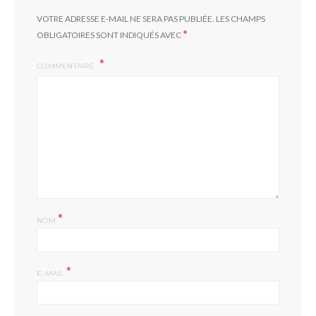
VOTRE ADRESSE E-MAIL NE SERA PAS PUBLIÉE.
LES CHAMPS
*
OBLIGATOIRES SONT INDIQUÉS AVEC
COMMENTAIRE
*
NOM
*
E-MAIL