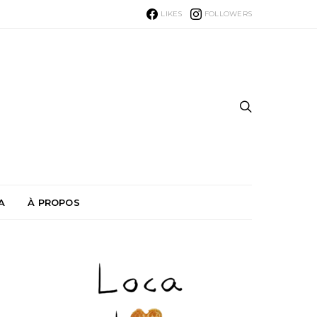
LIKES
FOLLOWERS
A
À PROPOS