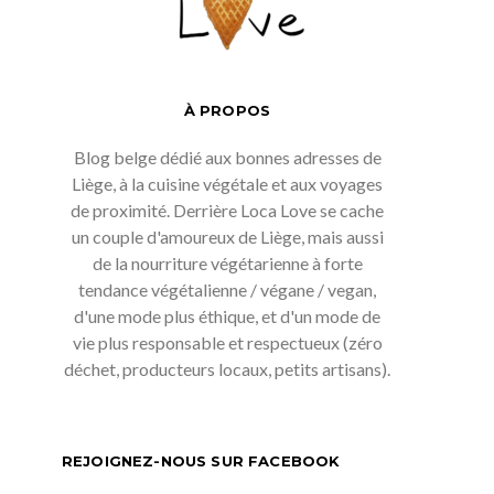
À PROPOS
Blog belge dédié aux bonnes adresses de
Liège, à la cuisine végétale et aux voyages
de proximité. Derrière Loca Love se cache
un couple d'amoureux de Liège, mais aussi
de la nourriture végétarienne à forte
tendance végétalienne / végane / vegan,
d'une mode plus éthique, et d'un mode de
vie plus responsable et respectueux (zéro
déchet, producteurs locaux, petits artisans).
REJOIGNEZ-NOUS SUR FACEBOOK