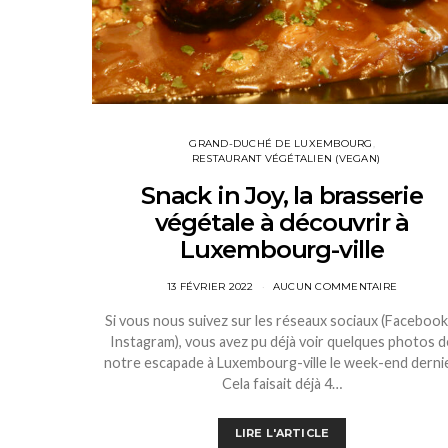
GRAND-DUCHÉ DE LUXEMBOURG
RESTAURANT VÉGÉTALIEN (VEGAN)
Snack in Joy, la brasserie
végétale à découvrir à
Luxembourg-ville
13 FÉVRIER 2022
AUCUN COMMENTAIRE
Si vous nous suivez sur les réseaux sociaux (Facebook
Instagram), vous avez pu déjà voir quelques photos d
notre escapade à Luxembourg-ville le week-end dernie
Cela faisait déjà 4…
LIRE L'ARTICLE