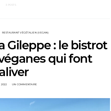
3 POSTS
RESTAURANT VÉGÉTALIEN (VEGAN)
 Gileppe : le bistrot
véganes qui font
aliver
 2022
UN COMMENTAIRE