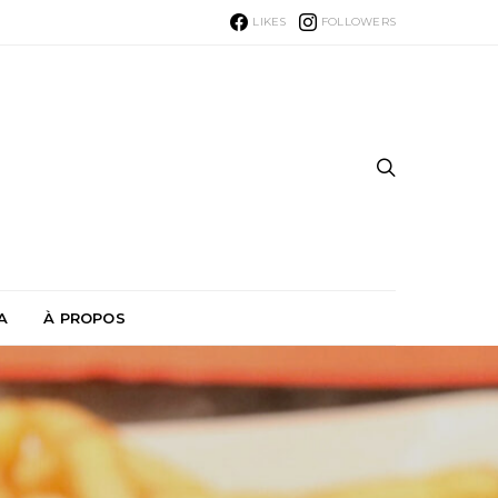
LIKES
FOLLOWERS
A
À PROPOS