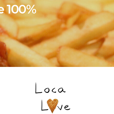
ie 100%