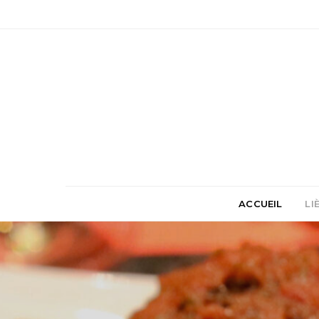
ACCUEIL
LI