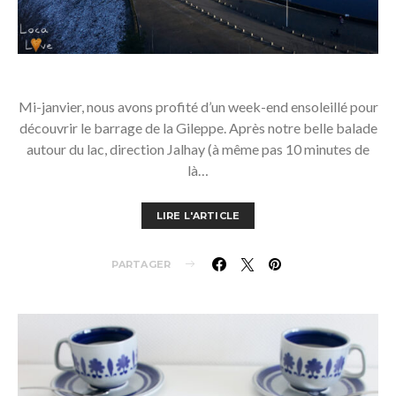
Mi-janvier, nous avons profité d’un week-end ensoleillé pour
découvrir le barrage de la Gileppe. Après notre belle balade
autour du lac, direction Jalhay (à même pas 10 minutes de
là…
LIRE L'ARTICLE
PARTAGER