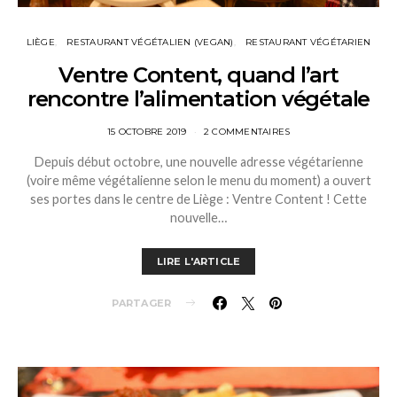
LIÈGE
RESTAURANT VÉGÉTALIEN (VEGAN)
RESTAURANT VÉGÉTARIEN
Ventre Content, quand l’art
rencontre l’alimentation végétale
15 OCTOBRE 2019
2 COMMENTAIRES
Depuis début octobre, une nouvelle adresse végétarienne
(voire même végétalienne selon le menu du moment) a ouvert
ses portes dans le centre de Liège : Ventre Content ! Cette
nouvelle…
LIRE L'ARTICLE
PARTAGER