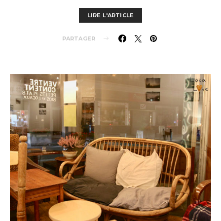
LIRE L'ARTICLE
PARTAGER