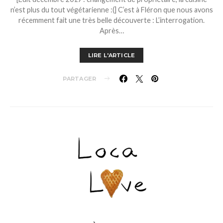
n’est plus du tout végétarienne :(] C’est à Fléron que nous avons
récemment fait une très belle découverte : L’interrogation.
Après…
LIRE L'ARTICLE
PARTAGER