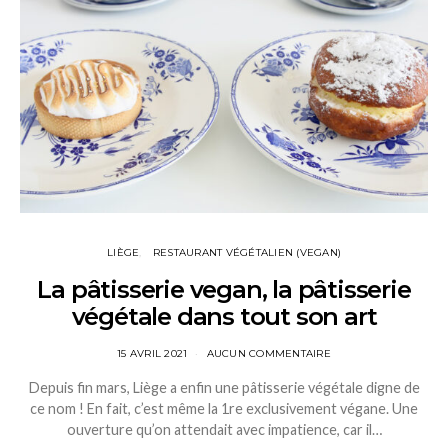
LIÈGE
RESTAURANT VÉGÉTALIEN (VEGAN)
La pâtisserie vegan, la pâtisserie
végétale dans tout son art
15 AVRIL 2021
AUCUN COMMENTAIRE
Depuis fin mars, Liège a enfin une pâtisserie végétale digne de
ce nom ! En fait, c’est même la 1re exclusivement végane. Une
ouverture qu’on attendait avec impatience, car il…