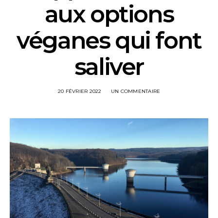
aux options
véganes qui font
saliver
20 FÉVRIER 2022
UN COMMENTAIRE