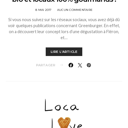
8 MAI 2017
AUCUN COMMENTAIRE
Si vous nous suivez sur les réseaux sociaux, vous avez déjà dû
voir quelques publications concernant Greenburger. En effet,
on a découvert leur concept lors d’une dégustation à Fléron,
et…
LIRE L'ARTICLE
PARTAGER