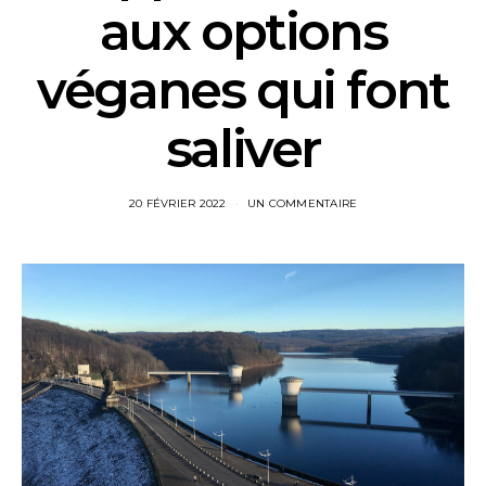
aux options
véganes qui font
saliver
20 FÉVRIER 2022
UN COMMENTAIRE