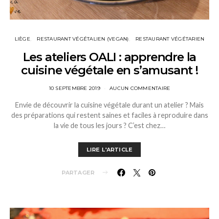
LIÈGE
RESTAURANT VÉGÉTALIEN (VEGAN)
RESTAURANT VÉGÉTARIEN
Les ateliers OALI : apprendre la
cuisine végétale en s’amusant !
10 SEPTEMBRE 2019
AUCUN COMMENTAIRE
Envie de découvrir la cuisine végétale durant un atelier ? Mais
des préparations qui restent saines et faciles à reproduire dans
la vie de tous les jours ? C’est chez…
LIRE L'ARTICLE
PARTAGER