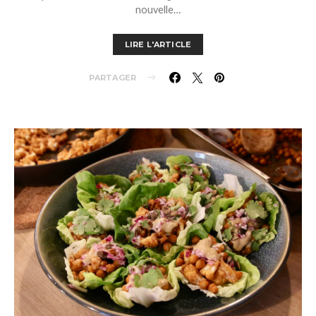
nouvelle…
LIRE L'ARTICLE
PARTAGER