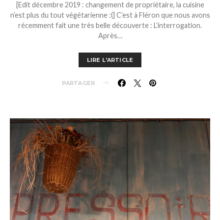
[Edit décembre 2019 : changement de propriétaire, la cuisine
n’est plus du tout végétarienne :(] C’est à Fléron que nous avons
récemment fait une très belle découverte : L’interrogation.
Après…
LIRE L'ARTICLE
PARTAGER