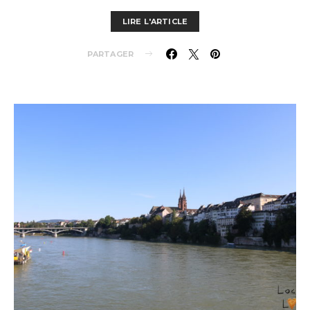
LIRE L'ARTICLE
PARTAGER