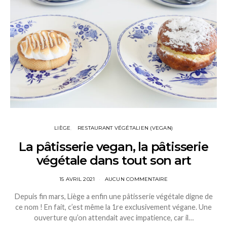
LIÈGE
RESTAURANT VÉGÉTALIEN (VEGAN)
La pâtisserie vegan, la pâtisserie
végétale dans tout son art
15 AVRIL 2021
AUCUN COMMENTAIRE
Depuis fin mars, Liège a enfin une pâtisserie végétale digne de
ce nom ! En fait, c’est même la 1re exclusivement végane. Une
ouverture qu’on attendait avec impatience, car il…