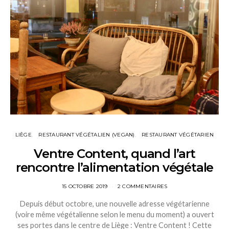
LIÈGE
RESTAURANT VÉGÉTALIEN (VEGAN)
RESTAURANT VÉGÉTARIEN
Ventre Content, quand l’art
rencontre l’alimentation végétale
15 OCTOBRE 2019
2 COMMENTAIRES
Depuis début octobre, une nouvelle adresse végétarienne
(voire même végétalienne selon le menu du moment) a ouvert
ses portes dans le centre de Liège : Ventre Content ! Cette