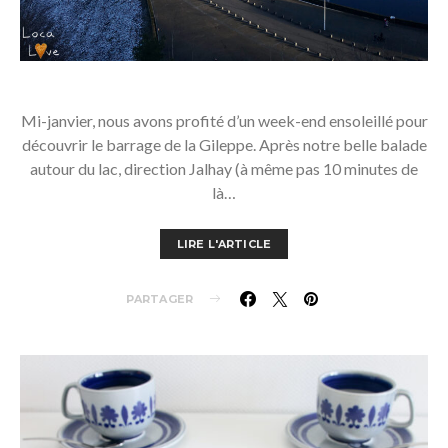
Mi-janvier, nous avons profité d’un week-end ensoleillé pour
découvrir le barrage de la Gileppe. Après notre belle balade
autour du lac, direction Jalhay (à même pas 10 minutes de
là…
LIRE L'ARTICLE
PARTAGER