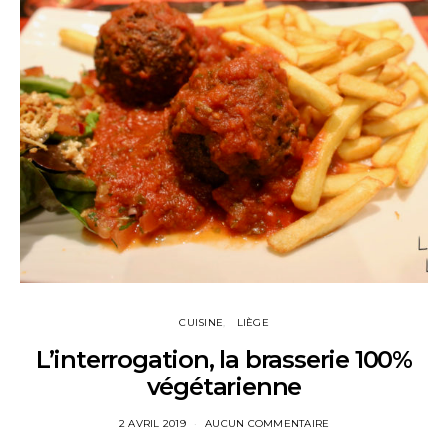
CUISINE
LIÈGE
L’interrogation, la brasserie 100%
végétarienne
2 AVRIL 2019
AUCUN COMMENTAIRE