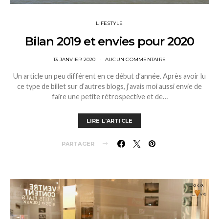
LIFESTYLE
Bilan 2019 et envies pour 2020
13 JANVIER 2020
AUCUN COMMENTAIRE
Un article un peu différent en ce début d’année. Après avoir lu
ce type de billet sur d’autres blogs, j’avais moi aussi envie de
faire une petite rétrospective et de…
LIRE L'ARTICLE
PARTAGER