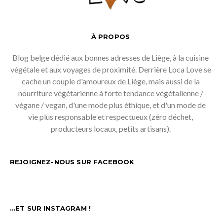
À PROPOS
Blog belge dédié aux bonnes adresses de Liège, à la cuisine
végétale et aux voyages de proximité. Derrière Loca Love se
cache un couple d'amoureux de Liège, mais aussi de la
nourriture végétarienne à forte tendance végétalienne /
végane / vegan, d'une mode plus éthique, et d'un mode de
vie plus responsable et respectueux (zéro déchet,
producteurs locaux, petits artisans).
REJOIGNEZ-NOUS SUR FACEBOOK
…ET SUR INSTAGRAM !