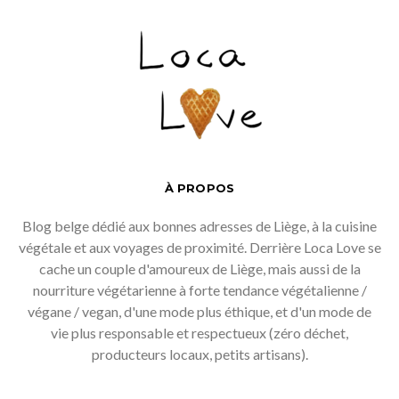
À PROPOS
Blog belge dédié aux bonnes adresses de Liège, à la cuisine
végétale et aux voyages de proximité. Derrière Loca Love se
cache un couple d'amoureux de Liège, mais aussi de la
nourriture végétarienne à forte tendance végétalienne /
végane / vegan, d'une mode plus éthique, et d'un mode de
vie plus responsable et respectueux (zéro déchet,
producteurs locaux, petits artisans).