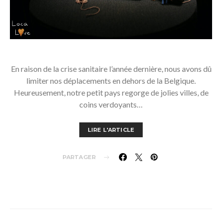
En raison de la crise sanitaire l’année dernière, nous avons dû
limiter nos déplacements en dehors de la Belgique.
Heureusement, notre petit pays regorge de jolies villes, de
coins verdoyants…
LIRE L'ARTICLE
PARTAGER