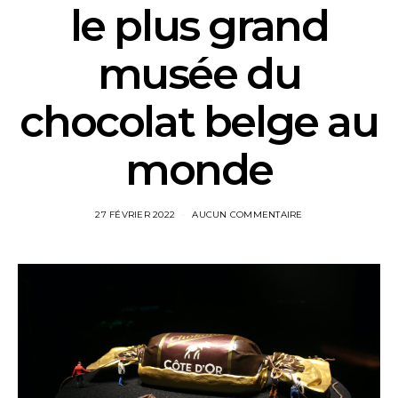
le plus grand
musée du
chocolat belge au
monde
27 FÉVRIER 2022
AUCUN COMMENTAIRE