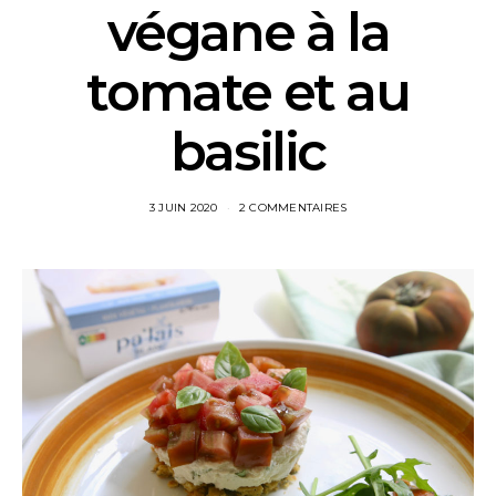
végane à la
tomate et au
basilic
3 JUIN 2020
2 COMMENTAIRES