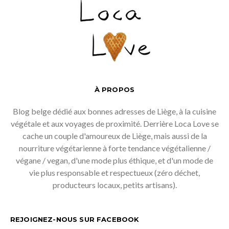
À PROPOS
Blog belge dédié aux bonnes adresses de Liège, à la cuisine
végétale et aux voyages de proximité. Derrière Loca Love se
cache un couple d'amoureux de Liège, mais aussi de la
nourriture végétarienne à forte tendance végétalienne /
végane / vegan, d'une mode plus éthique, et d'un mode de
vie plus responsable et respectueux (zéro déchet,
producteurs locaux, petits artisans).
REJOIGNEZ-NOUS SUR FACEBOOK