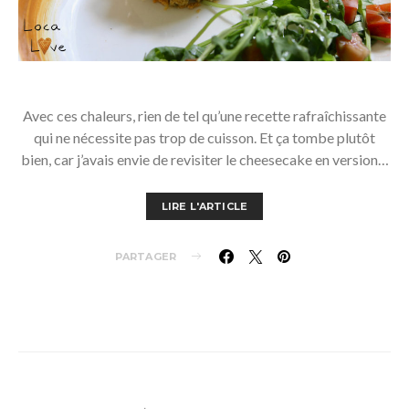
Avec ces chaleurs, rien de tel qu’une recette rafraîchissante
qui ne nécessite pas trop de cuisson. Et ça tombe plutôt
bien, car j’avais envie de revisiter le cheesecake en version…
LIRE L'ARTICLE
PARTAGER