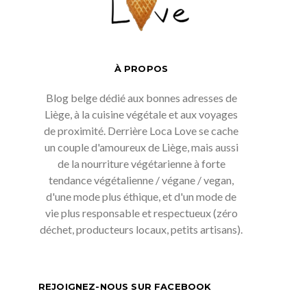
À PROPOS
Blog belge dédié aux bonnes adresses de
Liège, à la cuisine végétale et aux voyages
de proximité. Derrière Loca Love se cache
un couple d'amoureux de Liège, mais aussi
de la nourriture végétarienne à forte
tendance végétalienne / végane / vegan,
d'une mode plus éthique, et d'un mode de
vie plus responsable et respectueux (zéro
déchet, producteurs locaux, petits artisans).
REJOIGNEZ-NOUS SUR FACEBOOK