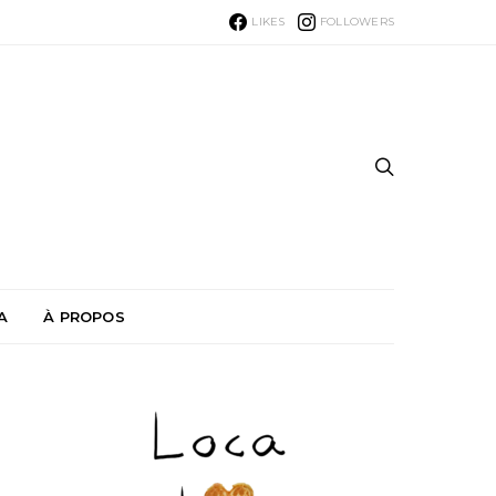
LIKES
FOLLOWERS
A
À PROPOS