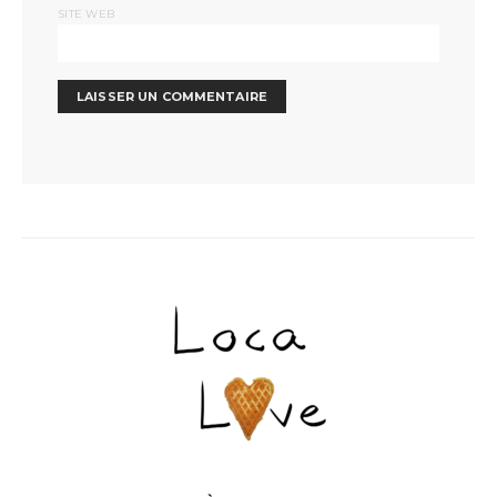
SITE WEB