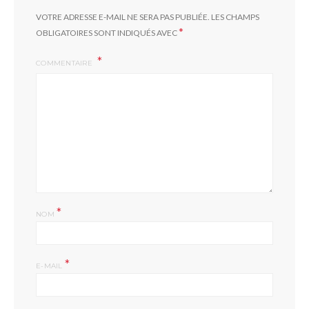
VOTRE ADRESSE E-MAIL NE SERA PAS PUBLIÉE.
LES CHAMPS
*
OBLIGATOIRES SONT INDIQUÉS AVEC
COMMENTAIRE
*
NOM
*
E-MAIL