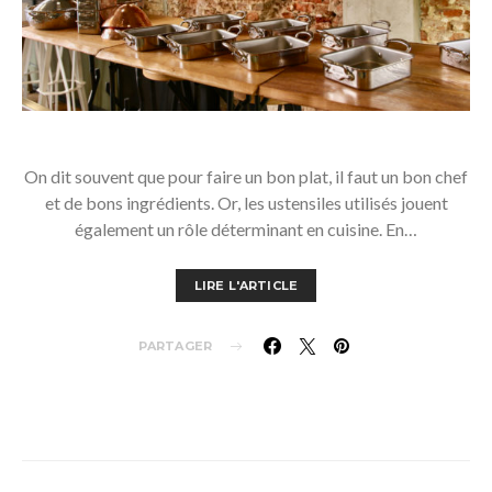
On dit souvent que pour faire un bon plat, il faut un bon chef
et de bons ingrédients. Or, les ustensiles utilisés jouent
également un rôle déterminant en cuisine. En…
LIRE L'ARTICLE
PARTAGER