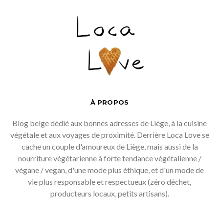
À PROPOS
Blog belge dédié aux bonnes adresses de Liège, à la cuisine
végétale et aux voyages de proximité. Derrière Loca Love se
cache un couple d'amoureux de Liège, mais aussi de la
nourriture végétarienne à forte tendance végétalienne /
végane / vegan, d'une mode plus éthique, et d'un mode de
vie plus responsable et respectueux (zéro déchet,
producteurs locaux, petits artisans).