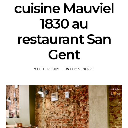
cuisine Mauviel
1830 au
restaurant San
Gent
9 OCTOBRE 2019
UN COMMENTAIRE