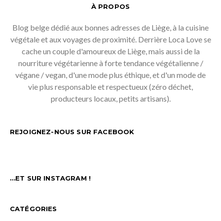
À PROPOS
Blog belge dédié aux bonnes adresses de Liège, à la cuisine
végétale et aux voyages de proximité. Derrière Loca Love se
cache un couple d'amoureux de Liège, mais aussi de la
nourriture végétarienne à forte tendance végétalienne /
végane / vegan, d'une mode plus éthique, et d'un mode de
vie plus responsable et respectueux (zéro déchet,
producteurs locaux, petits artisans).
REJOIGNEZ-NOUS SUR FACEBOOK
…ET SUR INSTAGRAM !
CATÉGORIES