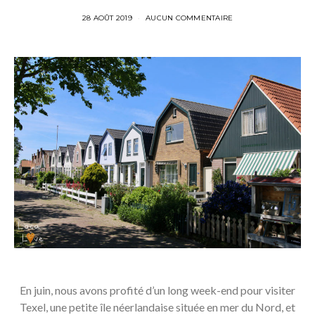
28 AOÛT 2019
AUCUN COMMENTAIRE
En juin, nous avons profité d’un long week-end pour visiter
Texel, une petite île néerlandaise située en mer du Nord, et