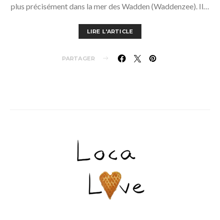
plus précisément dans la mer des Wadden (Waddenzee). Il…
LIRE L'ARTICLE
PARTAGER