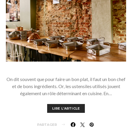
On dit souvent que pour faire un bon plat, il faut un bon chef
et de bons ingrédients. Or, les ustensiles utilisés jouent
également un rôle déterminant en cuisine. En…
LIRE L'ARTICLE
PARTAGER