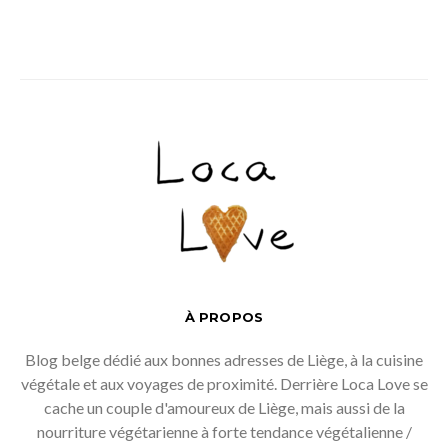
À PROPOS
Blog belge dédié aux bonnes adresses de Liège, à la cuisine
végétale et aux voyages de proximité. Derrière Loca Love se
cache un couple d'amoureux de Liège, mais aussi de la
nourriture végétarienne à forte tendance végétalienne /