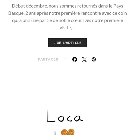
Début décembre, nous sommes retournés dans le Pays
Basque, 2 ans après notre première rencontre avec ce coin
qui a pris une partie de notre cœur. Dès notre première
visite,…
LIRE L'ARTICLE
PARTAGER