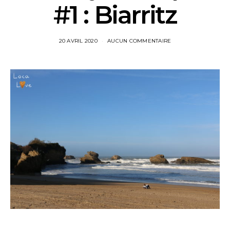
#1 : Biarritz
20 AVRIL 2020
AUCUN COMMENTAIRE