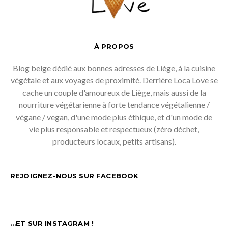
À PROPOS
Blog belge dédié aux bonnes adresses de Liège, à la cuisine
végétale et aux voyages de proximité. Derrière Loca Love se
cache un couple d'amoureux de Liège, mais aussi de la
nourriture végétarienne à forte tendance végétalienne /
végane / vegan, d'une mode plus éthique, et d'un mode de
vie plus responsable et respectueux (zéro déchet,
producteurs locaux, petits artisans).
REJOIGNEZ-NOUS SUR FACEBOOK
…ET SUR INSTAGRAM !