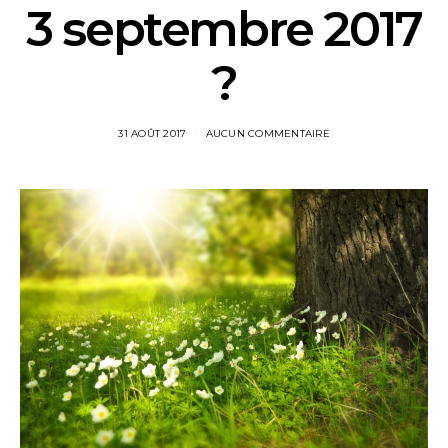
3 septembre 2017
?
31 AOÛT 2017
AUCUN COMMENTAIRE