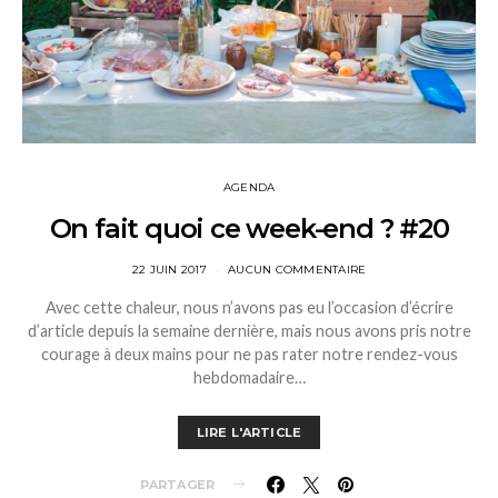
AGENDA
On fait quoi ce week-end ? #20
22 JUIN 2017
AUCUN COMMENTAIRE
Avec cette chaleur, nous n’avons pas eu l’occasion d’écrire
d’article depuis la semaine dernière, mais nous avons pris notre
courage à deux mains pour ne pas rater notre rendez-vous
hebdomadaire…
LIRE L'ARTICLE
PARTAGER