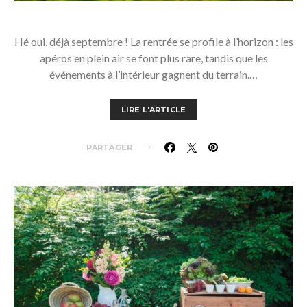
Hé oui, déjà septembre ! La rentrée se profile à l’horizon : les
apéros en plein air se font plus rare, tandis que les
événements à l’intérieur gagnent du terrain.…
LIRE L'ARTICLE
PARTAGER