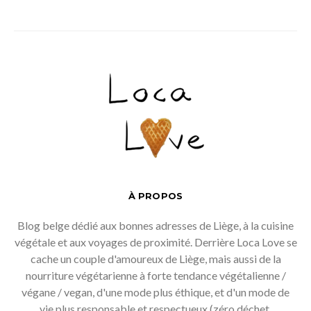
À PROPOS
Blog belge dédié aux bonnes adresses de Liège, à la cuisine
végétale et aux voyages de proximité. Derrière Loca Love se
cache un couple d'amoureux de Liège, mais aussi de la
nourriture végétarienne à forte tendance végétalienne /
végane / vegan, d'une mode plus éthique, et d'un mode de
vie plus responsable et respectueux (zéro déchet,