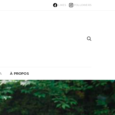
LIKES
FOLLOWERS
A
À PROPOS