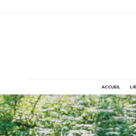
ACCUEIL
LI