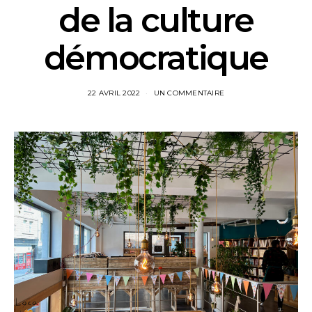
de la culture
démocratique
22 AVRIL 2022
UN COMMENTAIRE