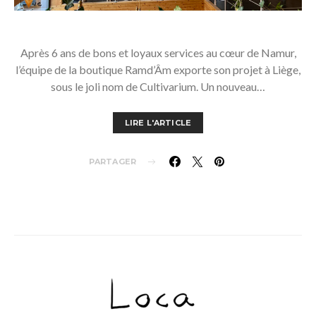
Après 6 ans de bons et loyaux services au cœur de Namur,
l’équipe de la boutique Ramd’Âm exporte son projet à Liège,
sous le joli nom de Cultivarium. Un nouveau…
LIRE L'ARTICLE
PARTAGER