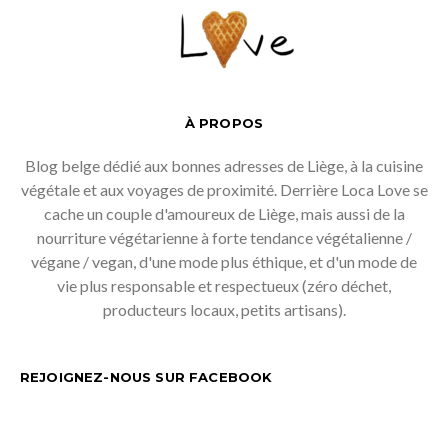
À PROPOS
Blog belge dédié aux bonnes adresses de Liège, à la cuisine
végétale et aux voyages de proximité. Derrière Loca Love se
cache un couple d'amoureux de Liège, mais aussi de la
nourriture végétarienne à forte tendance végétalienne /
végane / vegan, d'une mode plus éthique, et d'un mode de
vie plus responsable et respectueux (zéro déchet,
producteurs locaux, petits artisans).
REJOIGNEZ-NOUS SUR FACEBOOK