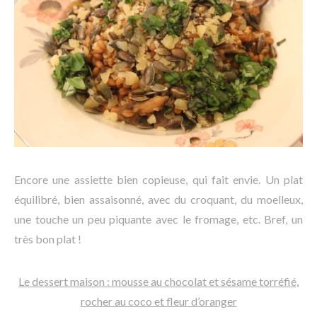
Encore une assiette bien copieuse, qui fait envie. Un plat
équilibré, bien assaisonné, avec du croquant, du moelleux,
une touche un peu piquante avec le fromage, etc. Bref, un
très bon plat !
Le dessert maison : mousse au chocolat et sésame torréfié,
rocher au coco et fleur d’oranger