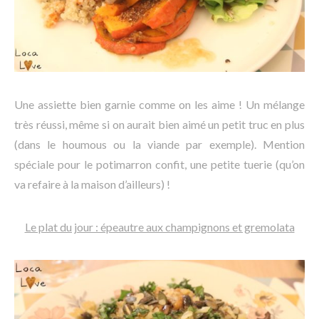
Une assiette bien garnie comme on les aime ! Un mélange
très réussi, même si on aurait bien aimé un petit truc en plus
(dans le houmous ou la viande par exemple). Mention
spéciale pour le potimarron confit, une petite tuerie (qu’on
va refaire à la maison d’ailleurs) !
Le plat du jour : épeautre aux champignons et gremolata