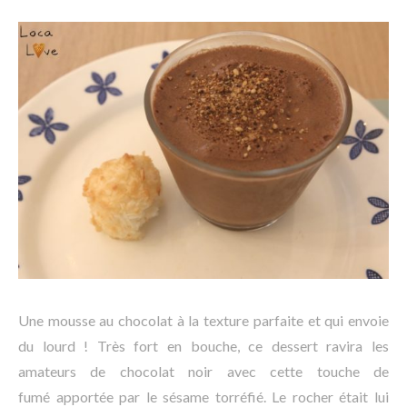
Une mousse au chocolat à la texture parfaite et qui envoie
du lourd ! Très fort en bouche, ce dessert ravira les
amateurs de chocolat noir avec cette touche de
fumé apportée par le sésame torréfié. Le rocher était lui