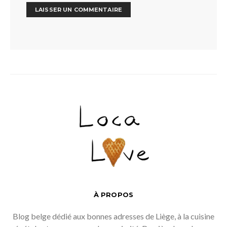
À PROPOS
Blog belge dédié aux bonnes adresses de Liège, à la cuisine