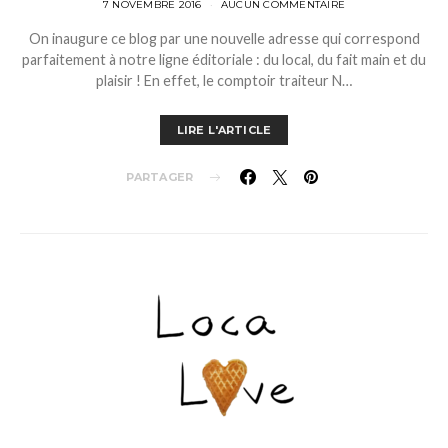
7 NOVEMBRE 2016
AUCUN COMMENTAIRE
On inaugure ce blog par une nouvelle adresse qui correspond
parfaitement à notre ligne éditoriale : du local, du fait main et du
plaisir ! En effet, le comptoir traiteur N…
LIRE L'ARTICLE
PARTAGER