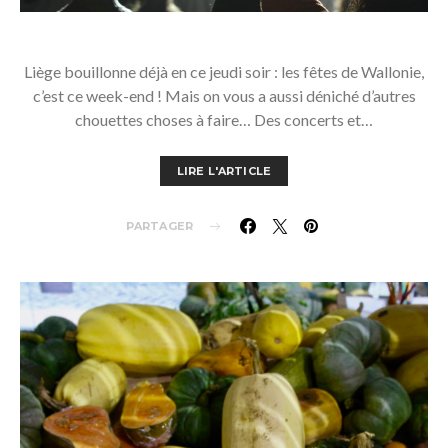
Liège bouillonne déjà en ce jeudi soir : les fêtes de Wallonie,
c’est ce week-end ! Mais on vous a aussi déniché d’autres
chouettes choses à faire… Des concerts et…
LIRE L'ARTICLE
PARTAGER