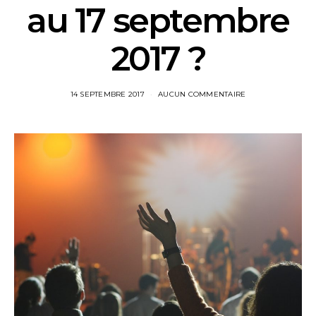
au 17 septembre
2017 ?
14 SEPTEMBRE 2017
AUCUN COMMENTAIRE