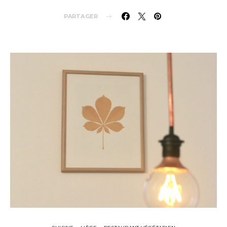
PARTAGER