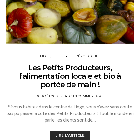
LIÈGE
LIFESTYLE
ZÉRO DÉCHET
Les Petits Producteurs,
l’alimentation locale et bio à
portée de main !
30 AOÛT 2017
AUCUN COMMENTAIRE
Si vous habitez dans le centre de Liège, vous n’avez sans doute
pas pu passer à côté des Petits Producteurs ! Tout le monde en
parle, les clients sont de…
LIRE L'ARTICLE