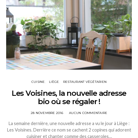
CUISINE
LIÈGE
RESTAURANT VÉGÉTARIEN
Les Voisines, la nouvelle adresse
bio où se régaler !
28 NOVEMBRE 2016
AUCUN COMMENTAIRE
La semaine dernière, une nouvelle adresse a vu le jour à Liège :
Les Voisines. Derrière ce nom se cachent 2 copines qui adorent
cuisiner et chanter comme des casseroles…