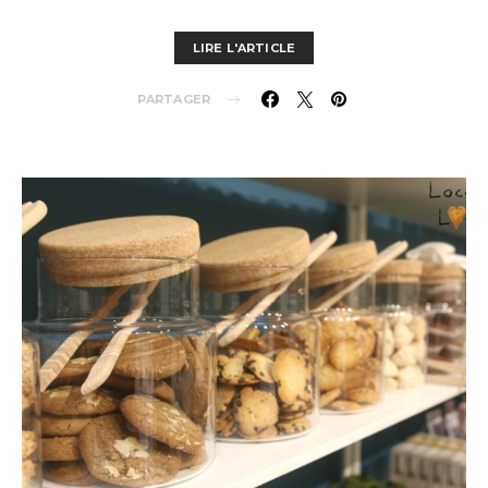
LIRE L'ARTICLE
PARTAGER