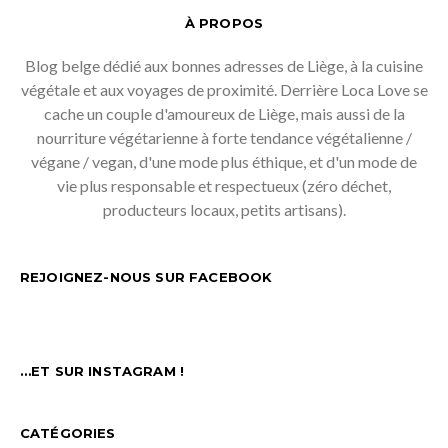
À PROPOS
Blog belge dédié aux bonnes adresses de Liège, à la cuisine
végétale et aux voyages de proximité. Derrière Loca Love se
cache un couple d'amoureux de Liège, mais aussi de la
nourriture végétarienne à forte tendance végétalienne /
végane / vegan, d'une mode plus éthique, et d'un mode de
vie plus responsable et respectueux (zéro déchet,
producteurs locaux, petits artisans).
REJOIGNEZ-NOUS SUR FACEBOOK
…ET SUR INSTAGRAM !
CATÉGORIES