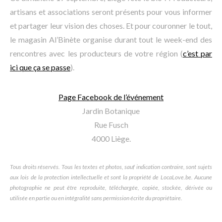
artisans et associations seront présents pour vous informer
et partager leur vision des choses. Et pour couronner le tout,
le magasin Al’Binète organise durant tout le week-end des
rencontres avec les producteurs de votre région (
c’est par
ici que ça se passe
).
Page Facebook de l’événement
Jardin Botanique
Rue Fusch
4000 Liège.
Tous droits réservés. Tous les textes et photos, sauf indication contraire, sont sujets
aux lois de la protection intellectuelle et sont la propriété de LocaLove.be. Aucune
photographie ne peut être reproduite, téléchargée, copiée, stockée, dérivée ou
utilisée en partie ou en intégralité sans permission écrite du propriétaire.