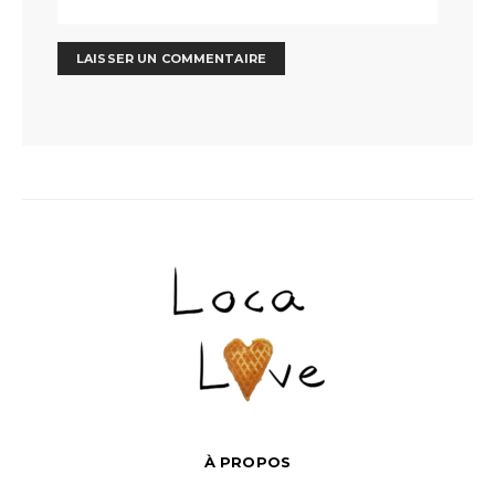
À PROPOS