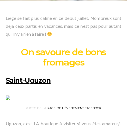
Liège se fait plus calme en ce début juillet. Nombreux sont
déjà ceux partis en vacances, mais ce n’est pas pour autant
qu’il n’y a rien à faire !
On savoure de bons
fromages
Saint-Uguzon
PHOTO DE LA
PAGE DE L’ÉVÉNEMENT FACEBOOK
Uguzon, c’est LA boutique à visiter si vous êtes amateur/-