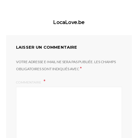
LocaLove.be
LAISSER UN COMMENTAIRE
VOTRE ADRESSE E-MAIL NE SERA PAS PUBLIÉE.
LES CHAMPS
*
OBLIGATOIRES SONT INDIQUÉS AVEC
COMMENTAIRE