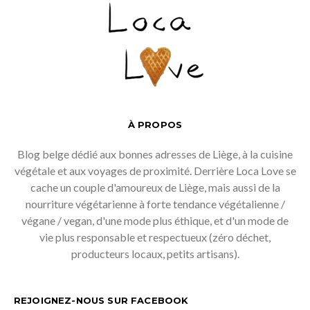
À PROPOS
Blog belge dédié aux bonnes adresses de Liège, à la cuisine
végétale et aux voyages de proximité. Derrière Loca Love se
cache un couple d'amoureux de Liège, mais aussi de la
nourriture végétarienne à forte tendance végétalienne /
végane / vegan, d'une mode plus éthique, et d'un mode de
vie plus responsable et respectueux (zéro déchet,
producteurs locaux, petits artisans).
REJOIGNEZ-NOUS SUR FACEBOOK