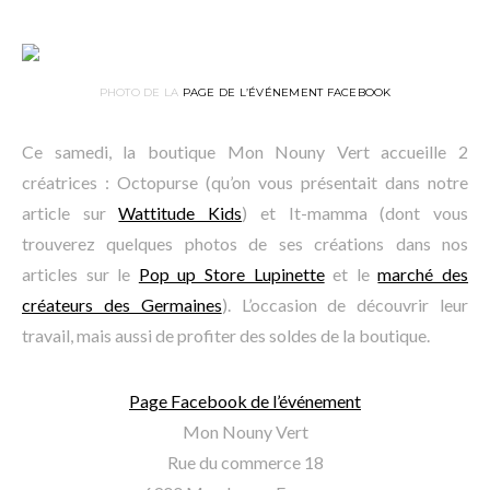
PHOTO DE LA
PAGE DE L’ÉVÉNEMENT FACEBOOK
Ce samedi, la boutique Mon Nouny Vert accueille 2
créatrices : Octopurse (qu’on vous présentait dans notre
article sur
Wattitude Kids
) et It-mamma (dont vous
trouverez quelques photos de ses créations dans nos
articles sur le
Pop up Store Lupinette
et le
marché des
créateurs des Germaines
). L’occasion de découvrir leur
travail, mais aussi de profiter des soldes de la boutique.
Page Facebook de l’événement
Mon Nouny Vert
Rue du commerce 18