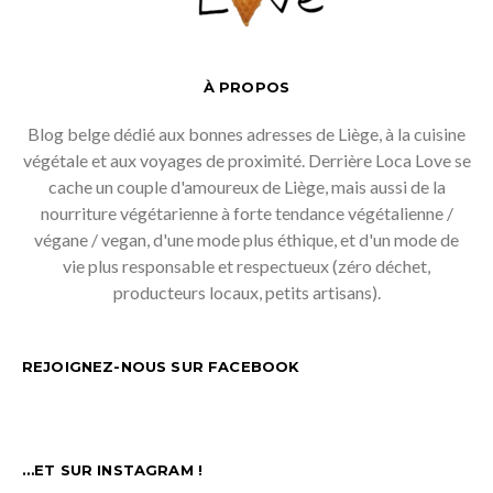
À PROPOS
Blog belge dédié aux bonnes adresses de Liège, à la cuisine
végétale et aux voyages de proximité. Derrière Loca Love se
cache un couple d'amoureux de Liège, mais aussi de la
nourriture végétarienne à forte tendance végétalienne /
végane / vegan, d'une mode plus éthique, et d'un mode de
vie plus responsable et respectueux (zéro déchet,
producteurs locaux, petits artisans).
REJOIGNEZ-NOUS SUR FACEBOOK
…ET SUR INSTAGRAM !