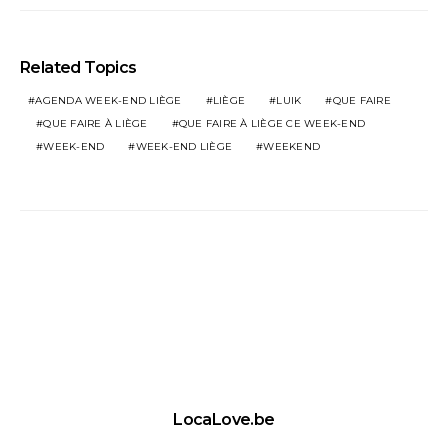
Related Topics
AGENDA WEEK-END LIÈGE
LIÈGE
LUIK
QUE FAIRE
QUE FAIRE À LIÈGE
QUE FAIRE À LIÈGE CE WEEK-END
WEEK-END
WEEK-END LIÈGE
WEEKEND
LocaLove.be