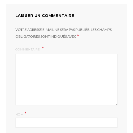
LAISSER UN COMMENTAIRE
VOTRE ADRESSE E-MAIL NE SERA PAS PUBLIÉE.
LES CHAMPS
*
OBLIGATOIRES SONT INDIQUÉS AVEC
COMMENTAIRE
*
NOM