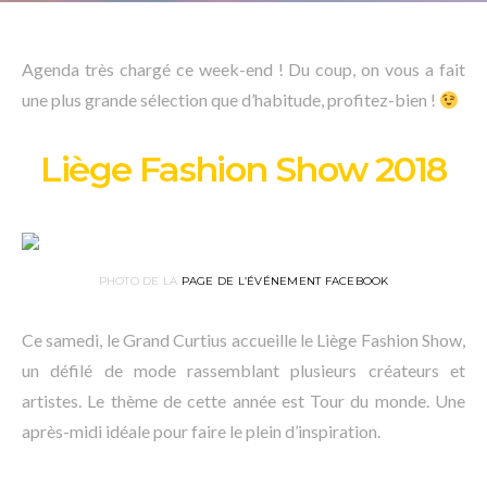
Agenda très chargé ce week-end ! Du coup, on vous a fait
une plus grande sélection que d’habitude, profitez-bien !
Liège Fashion Show 2018
PHOTO DE LA
PAGE DE L’ÉVÉNEMENT FACEBOOK
Ce samedi, le Grand Curtius accueille le Liège Fashion Show,
un défilé de mode rassemblant plusieurs créateurs et
artistes. Le thème de cette année est Tour du monde. Une
après-midi idéale pour faire le plein d’inspiration.