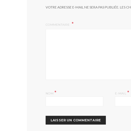
VOTRE ADRESSE E-MAIL NE SERA PAS PUBLIÉE.
LES C
COMMENTAIRE
*
*
NOM
E-MAIL