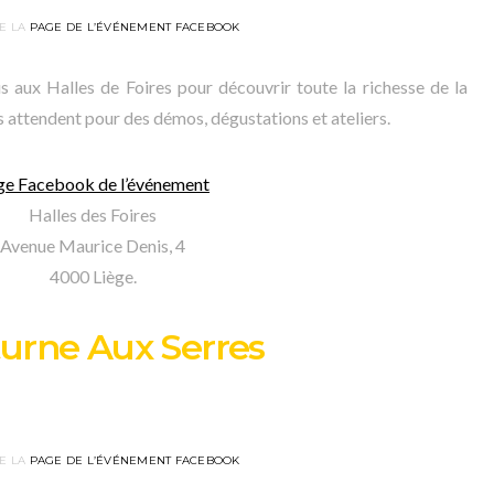
E LA
PAGE DE L’ÉVÉNEMENT FACEBOOK
 aux Halles de Foires pour découvrir toute la richesse de la
s attendent pour des démos, dégustations et ateliers.
ge Facebook de l’événement
Halles des Foires
Avenue Maurice Denis, 4
4000 Liège.
urne Aux Serres
E LA
PAGE DE L’ÉVÉNEMENT FACEBOOK