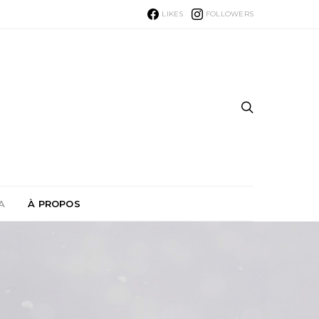
LIKES
FOLLOWERS
A
À PROPOS