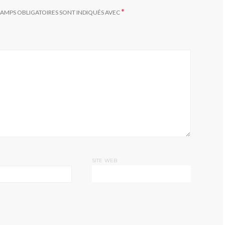
*
HAMPS OBLIGATOIRES SONT INDIQUÉS AVEC
SITE WEB