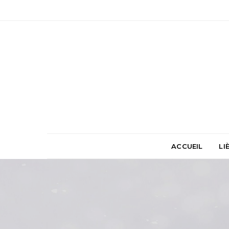
ACCUEIL
LI