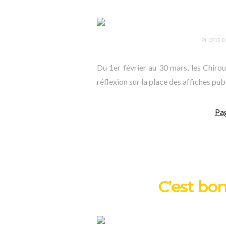
PHOTO D
Du 1er février au 30 mars, les Chirou
réflexion sur la place des affiches publi
Pa
C’est bon