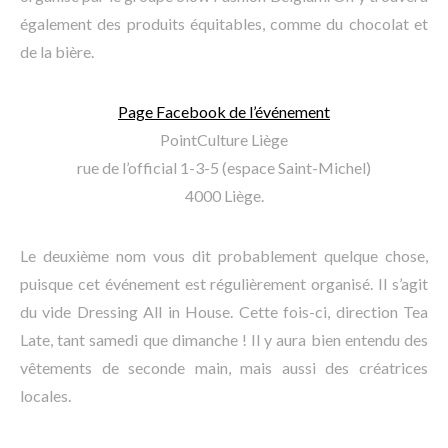
également des produits équitables, comme du chocolat et
de la bière.
Page Facebook de l’événement
PointCulture Liège
rue de l’official 1-3-5 (espace Saint-Michel)
4000 Liège.
Le deuxième nom vous dit probablement quelque chose,
puisque cet événement est régulièrement organisé. Il s’agit
du vide Dressing All in House. Cette fois-ci, direction Tea
Late, tant samedi que dimanche ! Il y aura bien entendu des
vêtements de seconde main, mais aussi des créatrices
locales.