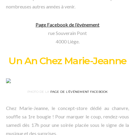
nombreuses autres années à venir.
Page Facebook de l’événement
rue Souverain Pont
4000 Liège.
Un An Chez Marie-Jeanne
PHOTO DE LA
PAGE DE L’ÉVÉNEMENT FACEBOOK
Chez Marie-Jeanne, le concept-store dédié au chanvre,
souffle sa 1re bougie ! Pour marquer le coup, rendez-vous
samedi dès 17h pour une soirée placée sous le signe de la
musique et des surprises.