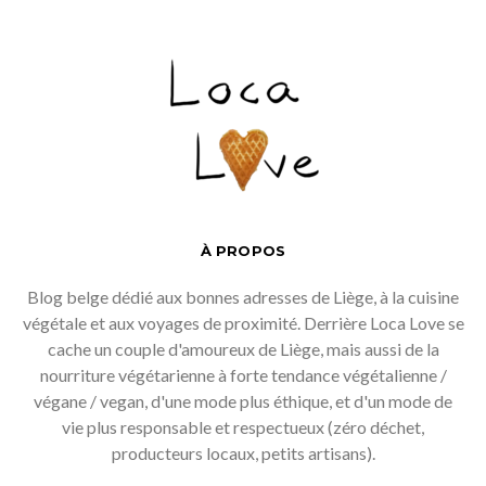
À PROPOS
Blog belge dédié aux bonnes adresses de Liège, à la cuisine
végétale et aux voyages de proximité. Derrière Loca Love se
cache un couple d'amoureux de Liège, mais aussi de la
nourriture végétarienne à forte tendance végétalienne /
végane / vegan, d'une mode plus éthique, et d'un mode de
vie plus responsable et respectueux (zéro déchet,
producteurs locaux, petits artisans).