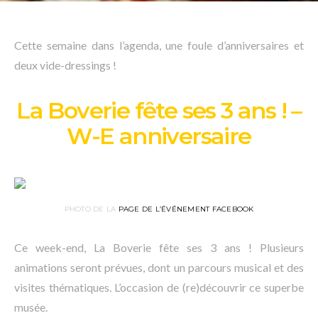
Cette semaine dans l’agenda, une foule d’anniversaires et
deux vide-dressings !
La Boverie fête ses 3 ans ! –
W-E anniversaire
PHOTO DE LA
PAGE DE L’ÉVÉNEMENT FACEBOOK
Ce week-end, La Boverie fête ses 3 ans ! Plusieurs
animations seront prévues, dont un parcours musical et des
visites thématiques. L’occasion de (re)découvrir ce superbe
musée.