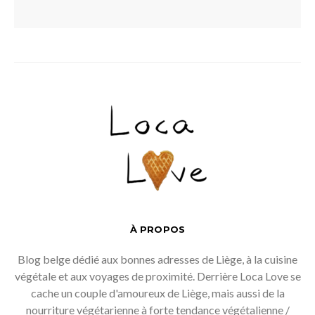
À PROPOS
Blog belge dédié aux bonnes adresses de Liège, à la cuisine
végétale et aux voyages de proximité. Derrière Loca Love se
cache un couple d'amoureux de Liège, mais aussi de la
nourriture végétarienne à forte tendance végétalienne /