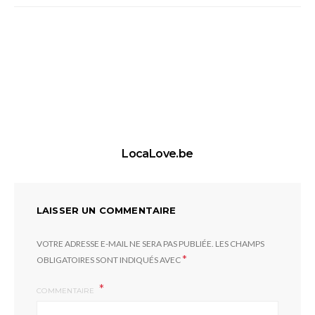
LocaLove.be
LAISSER UN COMMENTAIRE
VOTRE ADRESSE E-MAIL NE SERA PAS PUBLIÉE.
LES CHAMPS
*
OBLIGATOIRES SONT INDIQUÉS AVEC
COMMENTAIRE