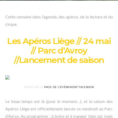
Cette semaine dans l’agenda, des apéros, de la lecture et du
cirque.
Les Apéros Liège // 24 mai
// Parc d’Avroy
//Lancement de saison
PHOTO DE LA
PAGE DE L’ÉVÉNEMENT FACEBOOK
Le beau temps est là (pour le moment…), et la saison des
Apéros Liège est officiellement lancée ce vendredi au Parc
d’Avroy. Au programme : à boire et à manger bien sûr, mais