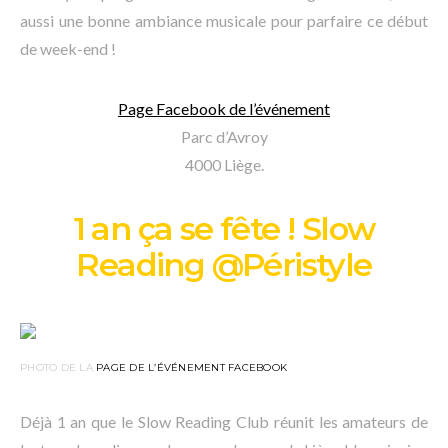
aussi une bonne ambiance musicale pour parfaire ce début
de week-end !
Page Facebook de l’événement
Parc d’Avroy
4000 Liège.
1 an ça se fête ! Slow
Reading @Péristyle
PHOTO DE LA
PAGE DE L’ÉVÉNEMENT FACEBOOK
Déjà 1 an que le Slow Reading Club réunit les amateurs de