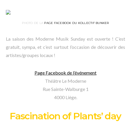
PHOTO DE LA
PAGE FACEBOOK DU KOLLECTIF BUNKER
La saison des Moderne Musik Sunday est ouverte ! C’est
gratuit, sympa, et c’est surtout l’occasion de découvrir des
artistes/groupes locaux !
Page Facebook de l’événement
Théâtre Le Moderne
Rue Sainte-Walburge 1
4000 Liège.
Fascination of Plants’ day