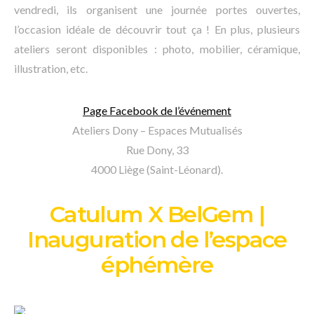
vendredi, ils organisent une journée portes ouvertes,
l’occasion idéale de découvrir tout ça ! En plus, plusieurs
ateliers seront disponibles : photo, mobilier, céramique,
illustration, etc.
Page Facebook de l’événement
Ateliers Dony – Espaces Mutualisés
Rue Dony, 33
4000 Liège (Saint-Léonard).
Catulum X BelGem |
Inauguration de l’espace
éphémère