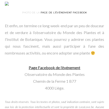
PHOTO DE LA
PAGE DE L’ÉVÉNEMENT FACEBOOK
Et enfin, on termine ce long week-end par un peu de douceur
et de verdure à l’observatoire du Monde des Plantes et à
l’Institut de Botanique. Vous pourrez y admirer ces plantes
qui nous fascinent, mais aussi participer à l’une des
nombreuses activités, ou encore adopter une plante
Page Facebook de l’événement
Observatoire du Monde des Plantes
Chemin de la Ferme 1 B77
4000 Liège.
Tous droits réservés. Tous les textes et photos, sauf indication contraire, sont sujets
aux lois de la protection intellectuelle et sont la propriété de LocaLove.be. Aucune