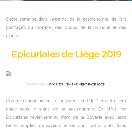
Cette semaine dans l’agenda, de la gastronomie, de l’art
(partagé), du mobilier, des bijoux, de la musique et des
plantes.
Epicuriales de Liège 2019
PHOTO DE LA
PAGE DE L’ÉVÉNEMENT FACEBOOK
Comme chaque année, ce long week-end de Pentecôte sera
placé sous le signe de la gastronomie. En effet, les
Épicuriales reviennent au Parc de la Boverie avec leurs
tentes emplies de saveurs et de bons petits plats. Sans