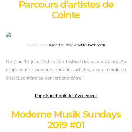
Parcours d’artistes de
Cointe
PHOTO DE LA
PAGE DE L’ÉVÉNEMENT FACEBOOK
Du 7 au 10 juin, c’est le 15e festival des arts à Cointe. Au
programme : parcours chez les artistes, expo témoin au
Castel, conférence, concert et théâtre !
Page Facebook de l’événement
Moderne Musik Sundays
2019 #01