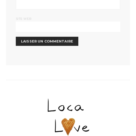
SITE WEB