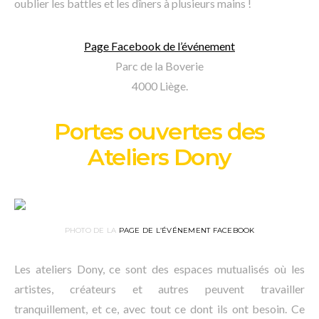
oublier les battles et les dîners à plusieurs mains !
Page Facebook de l’événement
Parc de la Boverie
4000 Liège.
Portes ouvertes des
Ateliers Dony
PHOTO DE LA
PAGE DE L’ÉVÉNEMENT FACEBOOK
Les ateliers Dony, ce sont des espaces mutualisés où les
artistes, créateurs et autres peuvent travailler
tranquillement, et ce, avec tout ce dont ils ont besoin. Ce