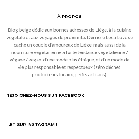
À PROPOS
Blog belge dédié aux bonnes adresses de Liège, à la cuisine
végétale et aux voyages de proximité. Derrière Loca Love se
cache un couple d'amoureux de Liège, mais aussi de la
nourriture végétarienne à forte tendance végétalienne /
végane / vegan, d'une mode plus éthique, et d'un mode de
vie plus responsable et respectueux (zéro déchet,
producteurs locaux, petits artisans).
REJOIGNEZ-NOUS SUR FACEBOOK
…ET SUR INSTAGRAM !