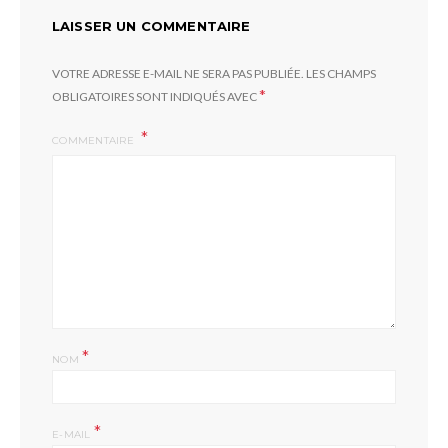
LAISSER UN COMMENTAIRE
VOTRE ADRESSE E-MAIL NE SERA PAS PUBLIÉE.
LES CHAMPS
*
OBLIGATOIRES SONT INDIQUÉS AVEC
COMMENTAIRE
*
NOM
*
E-MAIL