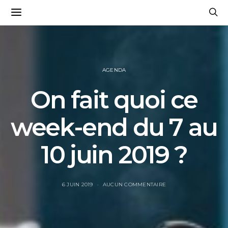
AGENDA
On fait quoi ce
week-end du 7 au
10 juin 2019 ?
6 JUIN 2019
AUCUN COMMENTAIRE