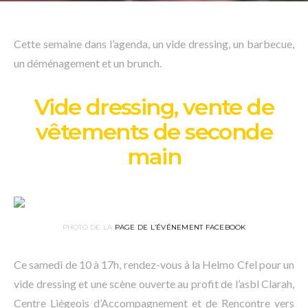
Cette semaine dans l’agenda, un vide dressing, un barbecue,
un déménagement et un brunch.
Vide dressing, vente de
vêtements de seconde
main
PHOTO DE LA
PAGE DE L’ÉVÉNEMENT FACEBOOK
Ce samedi de 10 à 17h, rendez-vous à la Helmo Cfel pour un
vide dressing et une scène ouverte au profit de l’asbl Clarah,
Centre Liégeois d’Accompagnement et de Rencontre vers