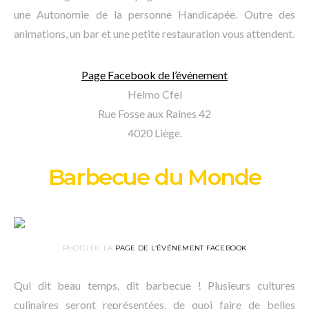
une Autonomie de la personne Handicapée. Outre des
animations, un bar et une petite restauration vous attendent.
Page Facebook de l’événement
Helmo Cfel
Rue Fosse aux Raines 42
4020 Liège.
Barbecue du Monde
PHOTO DE LA
PAGE DE L’ÉVÉNEMENT FACEBOOK
Qui dit beau temps, dit barbecue ! Plusieurs cultures
culinaires seront représentées, de quoi faire de belles