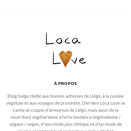
À PROPOS
Blog belge dédié aux bonnes adresses de Liège, à la cuisine
végétale et aux voyages de proximité. Derrière Loca Love se
cache un couple d'amoureux de Liège, mais aussi de la
nourriture végétarienne à forte tendance végétalienne /
végane / vegan, d'une mode plus éthique, et d'un mode de
vie plus responsable et respectueux (zéro déchet,