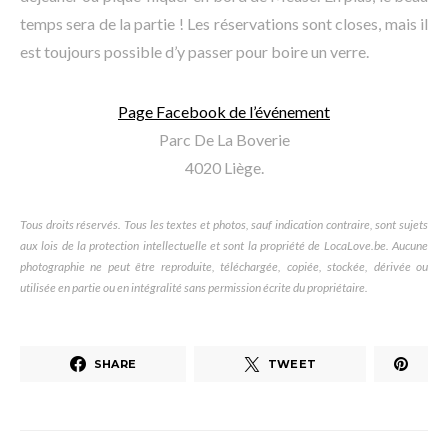
temps sera de la partie ! Les réservations sont closes, mais il
est toujours possible d’y passer pour boire un verre.
Page Facebook de l’événement
Parc De La Boverie
4020 Liège.
Tous droits réservés. Tous les textes et photos, sauf indication contraire, sont sujets
aux lois de la protection intellectuelle et sont la propriété de LocaLove.be. Aucune
photographie ne peut être reproduite, téléchargée, copiée, stockée, dérivée ou
utilisée en partie ou en intégralité sans permission écrite du propriétaire.
SHARE
TWEET