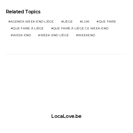
Related Topics
AGENDA WEEK-END LIÈGE
LIÈGE
LUIK
QUE FAIRE
QUE FAIRE À LIÈGE
QUE FAIRE À LIÈGE CE WEEK-END
WEEK-END
WEEK-END LIÈGE
WEEKEND
LocaLove.be