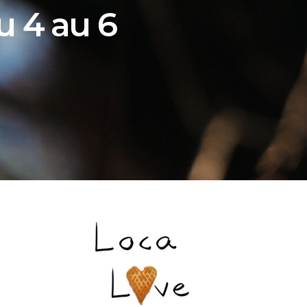
u 4 au 6