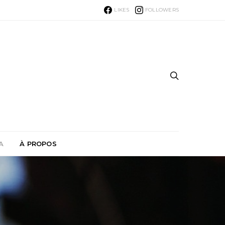
LIKES
FOLLOWERS
A
À PROPOS