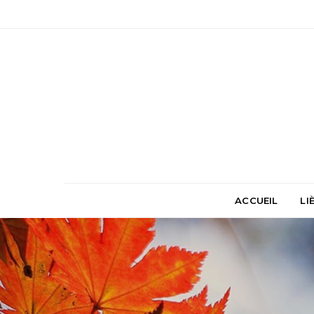
ACCUEIL
LI