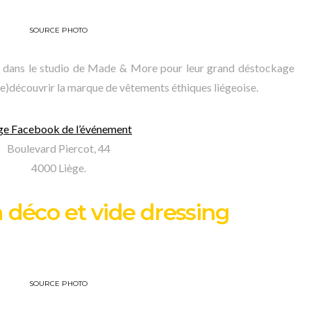
SOURCE PHOTO
s dans le studio de Made & More pour leur grand déstockage
e)découvrir la marque de vêtements éthiques liégeoise.
ge Facebook de l’événement
Boulevard Piercot, 44
4000 Liège.
déco et vide dressing
SOURCE PHOTO