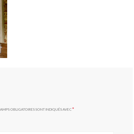
*
HAMPS OBLIGATOIRES SONT INDIQUÉS AVEC