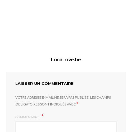
LocaLove.be
LAISSER UN COMMENTAIRE
VOTRE ADRESSE E-MAIL NE SERA PAS PUBLIÉE.
LES CHAMPS
*
OBLIGATOIRES SONT INDIQUÉS AVEC
COMMENTAIRE