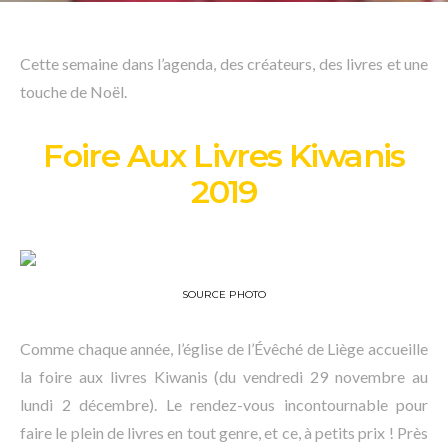
Cette semaine dans l’agenda, des créateurs, des livres et une
touche de Noël.
Foire Aux Livres Kiwanis
2019
SOURCE PHOTO
Comme chaque année, l’église de l’Évêché de Liège accueille
la foire aux livres Kiwanis (du vendredi 29 novembre au
lundi 2 décembre). Le rendez-vous incontournable pour
faire le plein de livres en tout genre, et ce, à petits prix ! Près