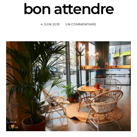
bon attendre
4 JUIN 2019
UN COMMENTAIRE