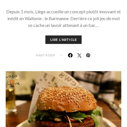
Depuis 1 mois, Liège accueille un concept plutôt innovant et
inédit en Wallonie : le Barmanne. Derrière ce joli jeu de mot
se cache un lavoir attenant à un bar.…
LIRE L'ARTICLE
PARTAGER