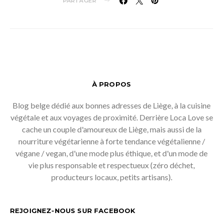
PARTAGER
À PROPOS
Blog belge dédié aux bonnes adresses de Liège, à la cuisine
végétale et aux voyages de proximité. Derrière Loca Love se
cache un couple d'amoureux de Liège, mais aussi de la
nourriture végétarienne à forte tendance végétalienne /
végane / vegan, d'une mode plus éthique, et d'un mode de