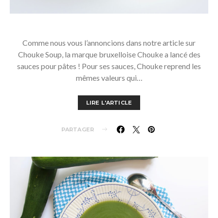
Comme nous vous l’annoncions dans notre article sur
Chouke Soup, la marque bruxelloise Chouke a lancé des
sauces pour pâtes ! Pour ses sauces, Chouke reprend les
mêmes valeurs qui…
LIRE L'ARTICLE
PARTAGER