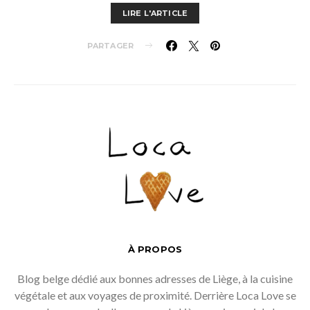
LIRE L'ARTICLE
PARTAGER
À PROPOS
Blog belge dédié aux bonnes adresses de Liège, à la cuisine
végétale et aux voyages de proximité. Derrière Loca Love se