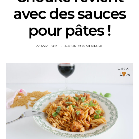
avec des sauces
pour pâtes !
22 AVRIL 2021
AUCUN COMMENTAIRE