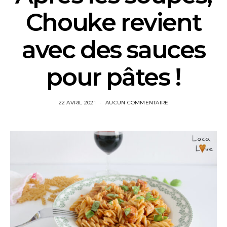
Chouke revient
avec des sauces
pour pâtes !
22 AVRIL 2021
AUCUN COMMENTAIRE