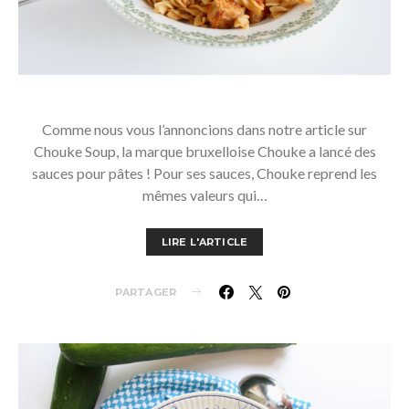
Comme nous vous l’annoncions dans notre article sur
Chouke Soup, la marque bruxelloise Chouke a lancé des
sauces pour pâtes ! Pour ses sauces, Chouke reprend les
mêmes valeurs qui…
LIRE L'ARTICLE
PARTAGER